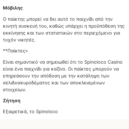
Μόβιλης
Ο παίκτης μπορεί να δει αυτό το παιχνίδι από την
κινητή συσκευή του, καθώς υπάρχει η προϋπόθεση της
εκκίνησης και των στατιστικών στο περιεχόμενο για
τυχόν νικητές.
**Παίκτες»
Είναι σημαντικό να σημειωθεί ότι το Spinoloco Casino
είναι ένα παιχνίδι για καζίνο. Οι παίκτες μπορούν να
επηρεάσουν την απόδοση με την κατάληψη των
σελιδοσκυροδέματος και των αποκλεισμένων
στοιχείων.
Ζήτηση
Εξαιρετικά, το Spinoloco