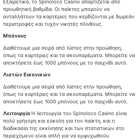
Εξαιρετικά, το Spinoloco Casino απαρτίζεται από
προωθητική βαθμίδα. Οι παίκτες μπορούν να
ανταλλάτουν τα καρτέριες που κερδίζονται με δωρεάν
περιστροφές και τυχόν νικητές πλίνθους.
Μπόνους
Διαθέτουμε μια σειρά από λίστες στην προώθηση,
όπως τα καρτέριες και τα σκουπαρέματα. Μπορείτε να
αποκτήσετε έως 1000 μπόνους με το παιχνίδι αυτό.
Λιστών Εικονικών
Διαθέτουμε μια σειρά από λίστες στην προώθηση,
όπως τα καρτέριες και τα σκουπαρέματα. Μπορείτε να
αποκτήσετε έως 1000 μπόνους με το παιχνίδι αυτό.
Λειτουργία
Η λειτουργία του Spinoloco Casino είναι
πολύ γρήγορη και εύκολη για τον παίκτη, και η
διαδικασία της εκκίνησης και των στατιστικών στο
περιεχόμενο είναι απλή για να εμψυχωθούν.