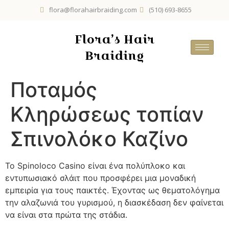
flora@florahairbraiding.com
(510) 693-8655
Flora’s Hair
Braiding
Ποταμός
Κληρώσεως τοπίαν
Σπινολόκο Καζίνο
Το Spinoloco Casino είναι ένα πολύπλοκο και
εντυπωσιακό σλάιτ που προσφέρει μια μοναδική
εμπειρία για τους παικτές. Έχοντας ως θεματολόγημα
την αλαζωνιά του γυρισμού, η διασκέδαση δεν φαίνεται
να είναι στα πρώτα της στάδια.