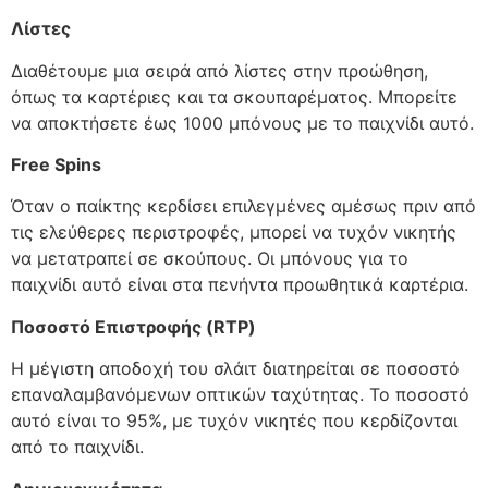
Λίστες
Διαθέτουμε μια σειρά από λίστες στην προώθηση,
όπως τα καρτέριες και τα σκουπαρέματος. Μπορείτε
να αποκτήσετε έως 1000 μπόνους με το παιχνίδι αυτό.
Free Spins
Όταν ο παίκτης κερδίσει επιλεγμένες αμέσως πριν από
τις ελεύθερες περιστροφές, μπορεί να τυχόν νικητής
να μετατραπεί σε σκούπους. Οι μπόνους για το
παιχνίδι αυτό είναι στα πενήντα προωθητικά καρτέρια.
Ποσοστό Επιστροφής (RTP)
Η μέγιστη αποδοχή του σλάιτ διατηρείται σε ποσοστό
επαναλαμβανόμενων οπτικών ταχύτητας. Το ποσοστό
αυτό είναι το 95%, με τυχόν νικητές που κερδίζονται
από το παιχνίδι.