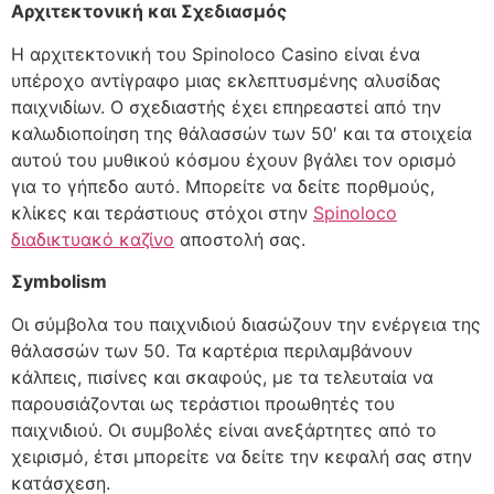
Αρχιτεκτονική και Σχεδιασμός
Η αρχιτεκτονική του Spinoloco Casino είναι ένα
υπέροχο αντίγραφο μιας εκλεπτυσμένης αλυσίδας
παιχνιδίων. Ο σχεδιαστής έχει επηρεαστεί από την
καλωδιοποίηση της θάλασσών των 50′ και τα στοιχεία
αυτού του μυθικού κόσμου έχουν βγάλει τον ορισμό
για το γήπεδο αυτό. Μπορείτε να δείτε πορθμούς,
κλίκες και τεράστιους στόχοι στην
Spinoloco
διαδικτυακό καζίνο
αποστολή σας.
Σymbolism
Οι σύμβολα του παιχνιδιού διασώζουν την ενέργεια της
θάλασσών των 50. Τα καρτέρια περιλαμβάνουν
κάλπεις, πισίνες και σκαφούς, με τα τελευταία να
παρουσιάζονται ως τεράστιοι προωθητές του
παιχνιδιού. Οι συμβολές είναι ανεξάρτητες από το
χειρισμό, έτσι μπορείτε να δείτε την κεφαλή σας στην
κατάσχεση.