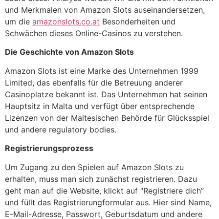
und Merkmalen von Amazon Slots auseinandersetzen,
um die
amazonslots.co.at
Besonderheiten und
Schwächen dieses Online-Casinos zu verstehen.
Die Geschichte von Amazon Slots
Amazon Slots ist eine Marke des Unternehmen 1999
Limited, das ebenfalls für die Betreuung anderer
Casinoplatze bekannt ist. Das Unternehmen hat seinen
Hauptsitz in Malta und verfügt über entsprechende
Lizenzen von der Maltesischen Behörde für Glücksspiel
und andere regulatory bodies.
Registrierungsprozess
Um Zugang zu den Spielen auf Amazon Slots zu
erhalten, muss man sich zunächst registrieren. Dazu
geht man auf die Website, klickt auf “Registriere dich”
und füllt das Registrierungformular aus. Hier sind Name,
E-Mail-Adresse, Passwort, Geburtsdatum und andere