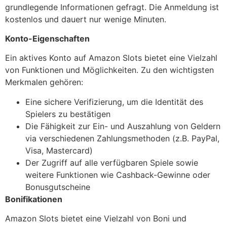
grundlegende Informationen gefragt. Die Anmeldung ist
kostenlos und dauert nur wenige Minuten.
Konto-Eigenschaften
Ein aktives Konto auf Amazon Slots bietet eine Vielzahl
von Funktionen und Möglichkeiten. Zu den wichtigsten
Merkmalen gehören:
Eine sichere Verifizierung, um die Identität des
Spielers zu bestätigen
Die Fähigkeit zur Ein- und Auszahlung von Geldern
via verschiedenen Zahlungsmethoden (z.B. PayPal,
Visa, Mastercard)
Der Zugriff auf alle verfügbaren Spiele sowie
weitere Funktionen wie Cashback-Gewinne oder
Bonusgutscheine
Bonifikationen
Amazon Slots bietet eine Vielzahl von Boni und