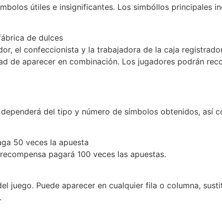
bolos útiles e insignificantes. Los simbóllos principales in
 fábrica de dulces
r, el confeccionista y la trabajadora de la caja registrado
lidad de aparecer en combinación. Los jugadores podrán re
 dependerá del tipo y número de símbolos obtenidos, así c
aga 50 veces la apuesta
 recompensa pagará 100 veces las apuestas.
 del juego. Puede aparecer en cualquier fila o columna, sus
.