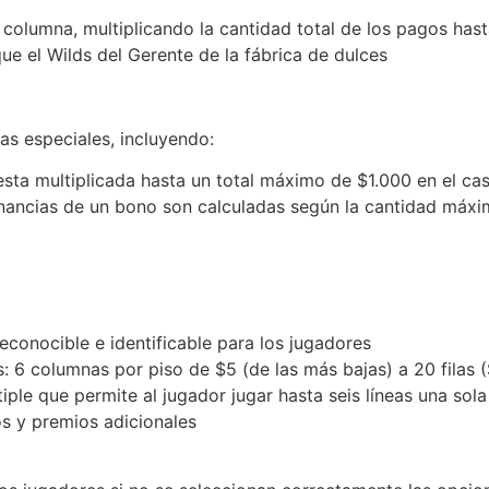
 columna, multiplicando la cantidad total de los pagos has
que el Wilds del Gerente de la fábrica de dulces
cas especiales, incluyendo:
esta multiplicada hasta un total máximo de $1.000 en el cas
nancias de un bono son calculadas según la cantidad máxi
reconocible e identificable para los jugadores
: 6 columnas por piso de $5 (de las más bajas) a 20 filas 
ple que permite al jugador jugar hasta seis líneas una sola
s y premios adicionales