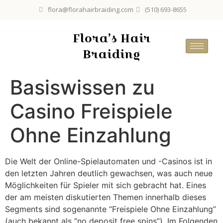
flora@florahairbraiding.com
(510) 693-8655
Flora’s Hair
Braiding
Basiswissen zu
Casino Freispiele
Ohne Einzahlung
Die Welt der Online-Spielautomaten und -Casinos ist in
den letzten Jahren deutlich gewachsen, was auch neue
Möglichkeiten für Spieler mit sich gebracht hat. Eines
der am meisten diskutierten Themen innerhalb dieses
Segments sind sogenannte “Freispiele Ohne Einzahlung”
(auch bekannt als “no deposit free spins”). Im Folgenden