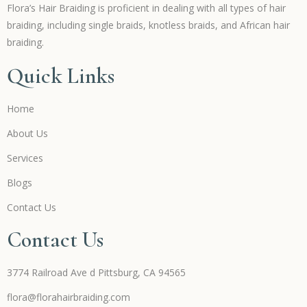
Flora’s Hair Braiding is proficient in dealing with all types of hair
braiding, including single braids, knotless braids, and African hair
braiding.
Quick Links
Home
About Us
Services
Blogs
Contact Us
Contact Us
3774 Railroad Ave d Pittsburg, CA 94565
flora@florahairbraiding.com