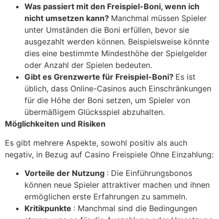
Was passiert mit den Freispiel-Boni, wenn ich
nicht umsetzen kann?
Manchmal müssen Spieler
unter Umständen die Boni erfüllen, bevor sie
ausgezahlt werden können. Beispielsweise könnte
dies eine bestimmte Mindesthöhe der Spielgelder
oder Anzahl der Spielen bedeuten.
Gibt es Grenzwerte für Freispiel-Boni?
Es ist
üblich, dass Online-Casinos auch Einschränkungen
für die Höhe der Boni setzen, um Spieler von
übermäßigem Glücksspiel abzuhalten.
Möglichkeiten und Risiken
Es gibt mehrere Aspekte, sowohl positiv als auch
negativ, in Bezug auf Casino Freispiele Ohne Einzahlung:
Vorteile der Nutzung
: Die Einführungsbonos
können neue Spieler attraktiver machen und ihnen
ermöglichen erste Erfahrungen zu sammeln.
Kritikpunkte
: Manchmal sind die Bedingungen