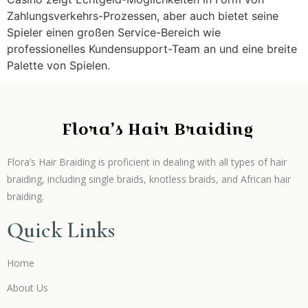
Zahlungsverkehrs-Prozessen, aber auch bietet seine
Spieler einen großen Service-Bereich wie
professionelles Kundensupport-Team an und eine breite
Palette von Spielen.
Flora’s Hair Braiding
Flora’s Hair Braiding is proficient in dealing with all types of hair
braiding, including single braids, knotless braids, and African hair
braiding.
Quick Links
Home
About Us