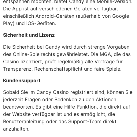
entspannen möchten, bietet Candy eine Mobile-Version.
Die App ist auf verschiedenen Geräten verfügbar,
einschließlich Android-Geräten (außerhalb von Google
Play) und iOS-Geräten.
Sicherheit und Lizenz
Die Sicherheit bei Candy wird durch strenge Vorgaben
des Online-Spielrechts gewährleistet. Die MGA, die das
Casino lizenziert, prüft regelmäßig alle Verträge für
Transparenz, Rechenschaftspflicht und faire Spiele.
Kundensupport
Sobald Sie im Candy Casino registriert sind, können Sie
jederzeit Fragen oder Bedenken zu den Aktionen
beantworten. Es gibt eine Hilfe-Funktion, die direkt auf
der Website verfügbar ist und es ermöglicht, die
Benutzeranleitung oder das Support-Team direkt
anzuhalten.