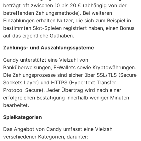
beträgt oft zwischen 10 bis 20 € (abhängig von der
betreffenden Zahlungsmethode). Bei weiteren
Einzahlungen erhalten Nutzer, die sich zum Beispiel in
bestimmten Slot-Spielen registriert haben, einen Bonus
auf das eigentliche Guthaben.
Zahlungs- und Auszahlungssysteme
Candy unterstützt eine Vielzahl von
Banküberweisungen, E-Wallets sowie Kryptowährungen.
Die Zahlungsprozesse sind sicher über SSL/TLS (Secure
Sockets Layer) und HTTPS (Hypertext Transfer
Protocol Secure). Jeder Übertrag wird nach einer
erfolgreichen Bestätigung innerhalb weniger Minuten
bearbeitet.
Spielkategorien
Das Angebot von Candy umfasst eine Vielzahl
verschiedener Kategorien, darunter: