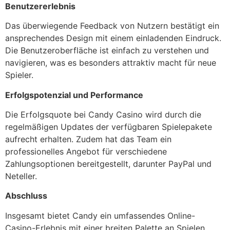
Benutzererlebnis
Das überwiegende Feedback von Nutzern bestätigt ein
ansprechendes Design mit einem einladenden Eindruck.
Die Benutzeroberfläche ist einfach zu verstehen und
navigieren, was es besonders attraktiv macht für neue
Spieler.
Erfolgspotenzial und Performance
Die Erfolgsquote bei Candy Casino wird durch die
regelmäßigen Updates der verfügbaren Spielepakete
aufrecht erhalten. Zudem hat das Team ein
professionelles Angebot für verschiedene
Zahlungsoptionen bereitgestellt, darunter PayPal und
Neteller.
Abschluss
Insgesamt bietet Candy ein umfassendes Online-
Casino-Erlebnis mit einer breiten Palette an Spielen