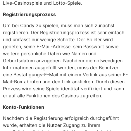
Live-Casinospiele und Lotto-Spiele.
Registrierungsprozess
Um bei Candy zu spielen, muss man sich zunächst
registrieren. Der Registrierungsprozess ist sehr einfach
und umfasst nur wenige Schritte. Der Spieler wird
gebeten, seine E-Mail-Adresse, sein Passwort sowie
weitere persönliche Daten wie Namen und
Geburtsdatum anzugeben. Nachdem die notwendigen
Informationen ausgefüllt wurden, muss der Benutzer
eine Bestätigungs-E-Mail mit einem Verlink aus seiner E-
Mail-Box abrufen und den Link anklicken. Durch diesen
Prozess wird seine Spieleridentität verifiziert und kann
er auf alle Funktionen des Casinos zugreifen.
Konto-Funktionen
Nachdem die Registrierung erfolgreich durchgeführt
wurde, erhalten die Nutzer Zugang zu ihrem