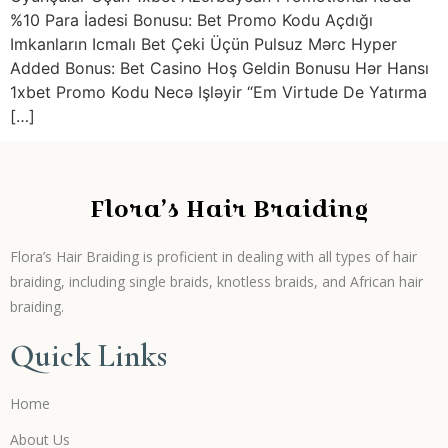
%10 Para İadesi Bonusu: Bet Promo Kodu Açdığı
Imkanların Icmalı Bet Çeki Üçün Pulsuz Mərc Hyper
Added Bonus: Bet Casino Hoş Geldin Bonusu Hər Hansı
1xbet Promo Kodu Necə Işləyir “Em Virtude De Yatırma
[…]
Flora’s Hair Braiding
Flora’s Hair Braiding is proficient in dealing with all types of hair
braiding, including single braids, knotless braids, and African hair
braiding.
Quick Links
Home
About Us