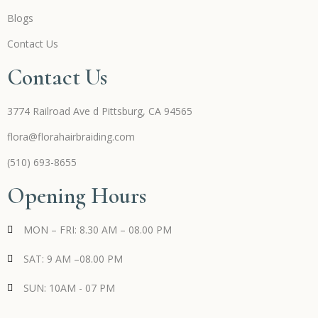
Blogs
Contact Us
Contact Us
3774 Railroad Ave d Pittsburg, CA 94565
flora@florahairbraiding.com
(510) 693-8655
Opening Hours
MON – FRI: 8.30 AM – 08.00 PM
SAT: 9 AM –08.00 PM
SUN: 10AM - 07 PM