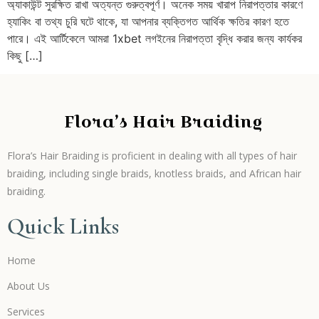
অ্যাকাউন্ট সুরক্ষিত রাখা অত্যন্ত গুরুত্বপূর্ণ। অনেক সময় খারাপ নিরাপত্তার কারণে
হ্যাকিং বা তথ্য চুরি ঘটে থাকে, যা আপনার ব্যক্তিগত আর্থিক ক্ষতির কারণ হতে
পারে। এই আর্টিকেলে আমরা 1xbet লগইনের নিরাপত্তা বৃদ্ধি করার জন্য কার্যকর
কিছু […]
Flora’s Hair Braiding
Flora’s Hair Braiding is proficient in dealing with all types of hair
braiding, including single braids, knotless braids, and African hair
braiding.
Quick Links
Home
About Us
Services