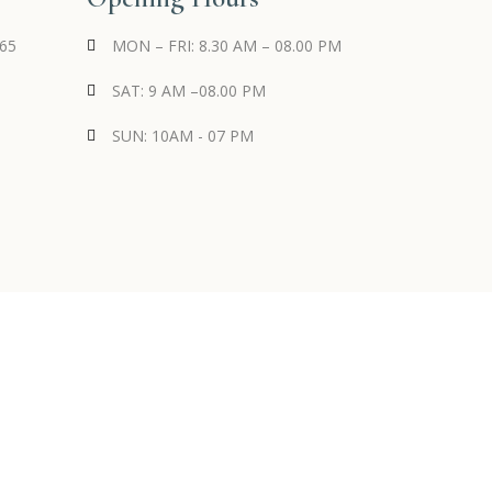
565
MON – FRI: 8.30 AM – 08.00 PM
SAT: 9 AM –08.00 PM
SUN: 10AM - 07 PM