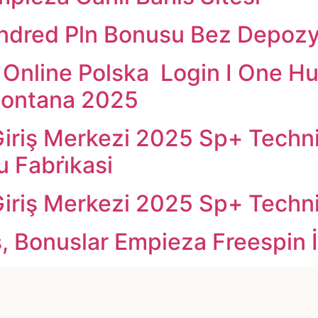
ndred Pln Bonusu Bez Depozy
Online Polska ️ Login I One H
Fontana 2025
iriş Merkezi 2025 Sp+ Technic
u Fabri̇kasi
Giriş Merkezi 2025 Sp+ Techni
 Bonuslar Empieza Freespin I