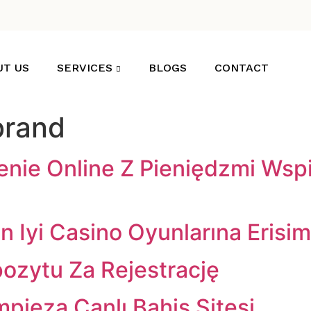
UT US
SERVICES
BLOGS
CONTACT
rand
nie Online Z Pieniędzmi Wsp
En Iyi Casino Oyunlarına Erisi
ozytu Za Rejestrację
pieza Canlı Bahis Sitesi