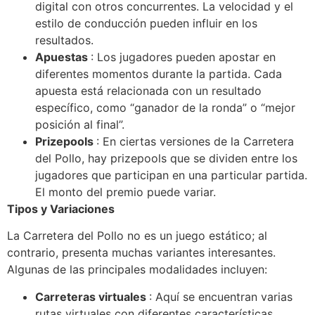
digital con otros concurrentes. La velocidad y el
estilo de conducción pueden influir en los
resultados.
Apuestas
: Los jugadores pueden apostar en
diferentes momentos durante la partida. Cada
apuesta está relacionada con un resultado
específico, como “ganador de la ronda” o “mejor
posición al final”.
Prizepools
: En ciertas versiones de la Carretera
del Pollo, hay prizepools que se dividen entre los
jugadores que participan en una particular partida.
El monto del premio puede variar.
Tipos y Variaciones
La Carretera del Pollo no es un juego estático; al
contrario, presenta muchas variantes interesantes.
Algunas de las principales modalidades incluyen:
Carreteras virtuales
: Aquí se encuentran varias
rutas virtuales con diferentes características.