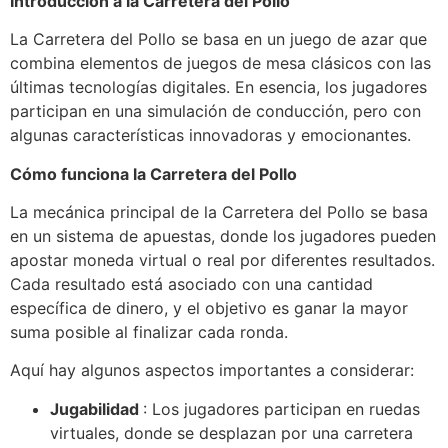
Introducción a la Carretera del Pollo
La Carretera del Pollo se basa en un juego de azar que
combina elementos de juegos de mesa clásicos con las
últimas tecnologías digitales. En esencia, los jugadores
participan en una simulación de conducción, pero con
algunas características innovadoras y emocionantes.
Cómo funciona la Carretera del Pollo
La mecánica principal de la Carretera del Pollo se basa
en un sistema de apuestas, donde los jugadores pueden
apostar moneda virtual o real por diferentes resultados.
Cada resultado está asociado con una cantidad
específica de dinero, y el objetivo es ganar la mayor
suma posible al finalizar cada ronda.
Aquí hay algunos aspectos importantes a considerar:
Jugabilidad
: Los jugadores participan en ruedas
virtuales, donde se desplazan por una carretera