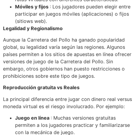
Móviles y fijos
: Los jugadores pueden elegir entre
participar en juegos móviles (aplicaciones) o fijos
(sitiows web).
Legalidad y Regionalismo
Aunque la Carretera del Pollo ha ganado popularidad
global, su legalidad varía según las regiones. Algunos
países permiten a los sitios de apuestas en línea ofrecer
versiones de juego de la Carretera del Pollo. Sin
embargo, otros gobiernos han puesto restricciones o
prohibiciones sobre este tipo de juegos.
Reproducción gratuita vs Reales
La principal diferencia entre jugar con dinero real versus
moneda virtual es el riesgo involucrado. Por ejemplo:
Juego en línea
: Muchas versiones gratuitas
permiten a los jugadores practicar y familiarizarse
con la mecánica de juego.