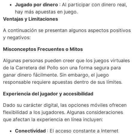
Jugado por dinero
: Al participar con dinero real,
hay más apuestas en juego.
Ventajas y Limitaciones
A continuación se presentan algunos aspectos positivos
y negativos:
Misconceptos Frecuentes o Mitos
Algunas personas pueden creer que los juegos virtuales
de la Carretera del Pollo son una forma segura para
ganar dinero fácilmente. Sin embargo, el juego
responsable requiere apuestas dentro de sus límites.
Experiencia del jugador y accesibilidad
Dado su carácter digital, las opciones móviles ofrecen
flexibilidad a los jugadores. Algunas consideraciones
que afectan la experiencia en línea incluyen:
Conectividad
: El acceso constante a Internet