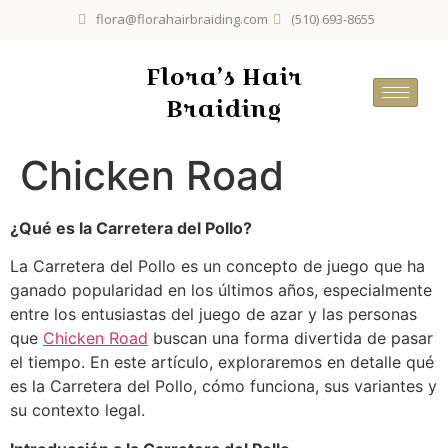
flora@florahairbraiding.com
(510) 693-8655
Flora’s Hair
Braiding
Chicken Road
¿Qué es la Carretera del Pollo?
La Carretera del Pollo es un concepto de juego que ha
ganado popularidad en los últimos años, especialmente
entre los entusiastas del juego de azar y las personas
que
Chicken Road
buscan una forma divertida de pasar
el tiempo. En este artículo, exploraremos en detalle qué
es la Carretera del Pollo, cómo funciona, sus variantes y
su contexto legal.