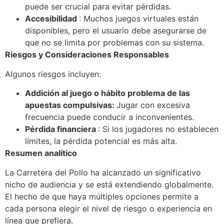
puede ser crucial para evitar pérdidas.
Accesibilidad
: Muchos juegos virtuales están
disponibles, pero el usuario debe asegurarse de
que no se limita por problemas con su sistema.
Riesgos y Consideraciones Responsables
Algunos riesgos incluyen:
Addición al juego o hábito problema de las
apuestas compulsivas:
Jugar con excesiva
frecuencia puede conducir a inconvenientes.
Pérdida financiera
: Si los jugadores no establecen
límites, la pérdida potencial es más alta.
Resumen analítico
La Carretera del Pollo ha alcanzado un significativo
nicho de audiencia y se está extendiendo globalmente.
El hecho de que haya múltiples opciones permite a
cada persona elegir el nivel de riesgo o experiencia en
línea que prefiera.