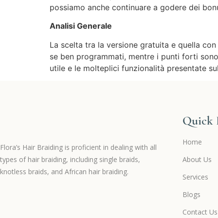
possiamo anche continuare a godere dei bonus
Analisi Generale
La scelta tra la versione gratuita e quella con
se ben programmati, mentre i punti forti sono 
utile e le molteplici funzionalità presentate su
Quick 
Home
Flora’s Hair Braiding is proficient in dealing with all
types of hair braiding, including single braids,
About Us
knotless braids, and African hair braiding.
Services
Blogs
Contact Us