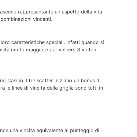
 ciascuno rappresentante un aspetto della vita
 combinazioni vincenti.
oro caratteristiche speciali. Infatti quando si
ilità molto maggiore per vincere 3 volte i
no Casino. I tre scatter iniziano un bonus di
le linee di vincita della griglia sono tutti in
ince una vincita equivalente al punteggio di