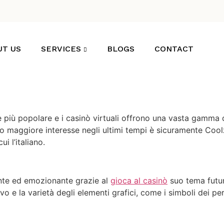
UT US
SERVICES
BLOGS
CONTACT
più popolare e i casinò virtuali offrono una vasta gamma di o
to maggiore interesse negli ultimi tempi è sicuramente Cool
i l’italiano.
ante ed emozionante grazie al
gioca al casinò
suo tema futur
sivo e la varietà degli elementi grafici, come i simboli dei