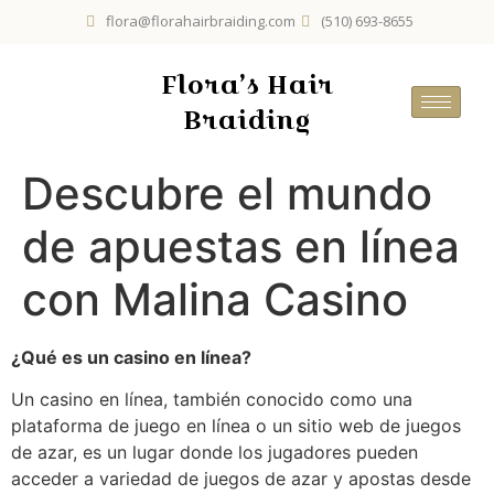
flora@florahairbraiding.com
(510) 693-8655
Flora’s Hair
Braiding
Descubre el mundo
de apuestas en línea
con Malina Casino
¿Qué es un casino en línea?
Un casino en línea, también conocido como una
plataforma de juego en línea o un sitio web de juegos
de azar, es un lugar donde los jugadores pueden
acceder a variedad de juegos de azar y apostas desde