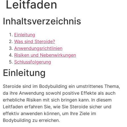
Leitfaden
Inhaltsverzeichnis
Einleitung
Was sind Steroide?
Anwendungsrichtlinien
Risiken und Nebenwirkungen
Schlussfolgerung
Einleitung
Steroide sind im Bodybuilding ein umstrittenes Thema,
da ihre Anwendung sowohl positive Effekte als auch
erhebliche Risiken mit sich bringen kann. In diesem
Leitfaden erfahren Sie, wie Sie Steroide sicher und
effektiv anwenden können, um Ihre Ziele im
Bodybuilding zu erreichen.