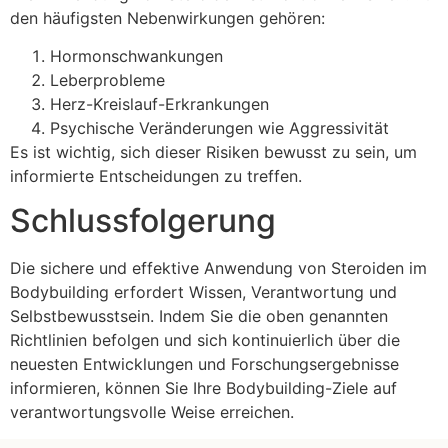
den häufigsten Nebenwirkungen gehören:
Hormonschwankungen
Leberprobleme
Herz-Kreislauf-Erkrankungen
Psychische Veränderungen wie Aggressivität
Es ist wichtig, sich dieser Risiken bewusst zu sein, um
informierte Entscheidungen zu treffen.
Schlussfolgerung
Die sichere und effektive Anwendung von Steroiden im
Bodybuilding erfordert Wissen, Verantwortung und
Selbstbewusstsein. Indem Sie die oben genannten
Richtlinien befolgen und sich kontinuierlich über die
neuesten Entwicklungen und Forschungsergebnisse
informieren, können Sie Ihre Bodybuilding-Ziele auf
verantwortungsvolle Weise erreichen.