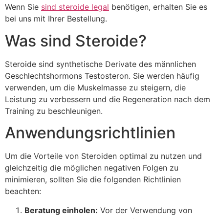
Wenn Sie
sind steroide legal
benötigen, erhalten Sie es
bei uns mit Ihrer Bestellung.
Was sind Steroide?
Steroide sind synthetische Derivate des männlichen
Geschlechtshormons Testosteron. Sie werden häufig
verwenden, um die Muskelmasse zu steigern, die
Leistung zu verbessern und die Regeneration nach dem
Training zu beschleunigen.
Anwendungsrichtlinien
Um die Vorteile von Steroiden optimal zu nutzen und
gleichzeitig die möglichen negativen Folgen zu
minimieren, sollten Sie die folgenden Richtlinien
beachten:
Beratung einholen:
Vor der Verwendung von