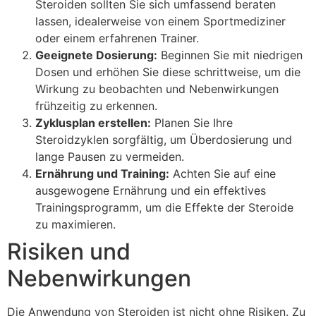
Steroiden sollten Sie sich umfassend beraten
lassen, idealerweise von einem Sportmediziner
oder einem erfahrenen Trainer.
Geeignete Dosierung:
Beginnen Sie mit niedrigen
Dosen und erhöhen Sie diese schrittweise, um die
Wirkung zu beobachten und Nebenwirkungen
frühzeitig zu erkennen.
Zyklusplan erstellen:
Planen Sie Ihre
Steroidzyklen sorgfältig, um Überdosierung und
lange Pausen zu vermeiden.
Ernährung und Training:
Achten Sie auf eine
ausgewogene Ernährung und ein effektives
Trainingsprogramm, um die Effekte der Steroide
zu maximieren.
Risiken und
Nebenwirkungen
Die Anwendung von Steroiden ist nicht ohne Risiken. Zu