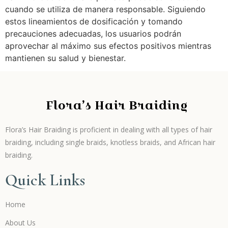
cuando se utiliza de manera responsable. Siguiendo
estos lineamientos de dosificación y tomando
precauciones adecuadas, los usuarios podrán
aprovechar al máximo sus efectos positivos mientras
mantienen su salud y bienestar.
Flora’s Hair Braiding
Flora’s Hair Braiding is proficient in dealing with all types of hair
braiding, including single braids, knotless braids, and African hair
braiding.
Quick Links
Home
About Us