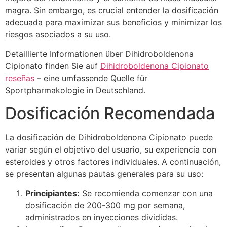
magra. Sin embargo, es crucial entender la dosificación
adecuada para maximizar sus beneficios y minimizar los
riesgos asociados a su uso.
Detaillierte Informationen über Dihidroboldenona
Cipionato finden Sie auf
Dihidroboldenona Cipionato
reseñas
– eine umfassende Quelle für
Sportpharmakologie in Deutschland.
Dosificación Recomendada
La dosificación de Dihidroboldenona Cipionato puede
variar según el objetivo del usuario, su experiencia con
esteroides y otros factores individuales. A continuación,
se presentan algunas pautas generales para su uso:
Principiantes:
Se recomienda comenzar con una
dosificación de 200-300 mg por semana,
administrados en inyecciones divididas.