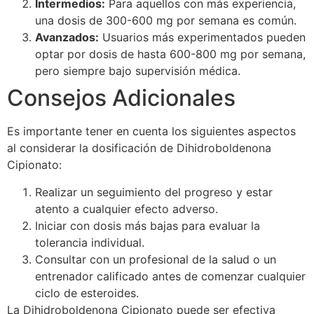
Intermedios:
Para aquellos con más experiencia,
una dosis de 300-600 mg por semana es común.
Avanzados:
Usuarios más experimentados pueden
optar por dosis de hasta 600-800 mg por semana,
pero siempre bajo supervisión médica.
Consejos Adicionales
Es importante tener en cuenta los siguientes aspectos
al considerar la dosificación de Dihidroboldenona
Cipionato:
Realizar un seguimiento del progreso y estar
atento a cualquier efecto adverso.
Iniciar con dosis más bajas para evaluar la
tolerancia individual.
Consultar con un profesional de la salud o un
entrenador calificado antes de comenzar cualquier
ciclo de esteroides.
La Dihidroboldenona Cipionato puede ser efectiva