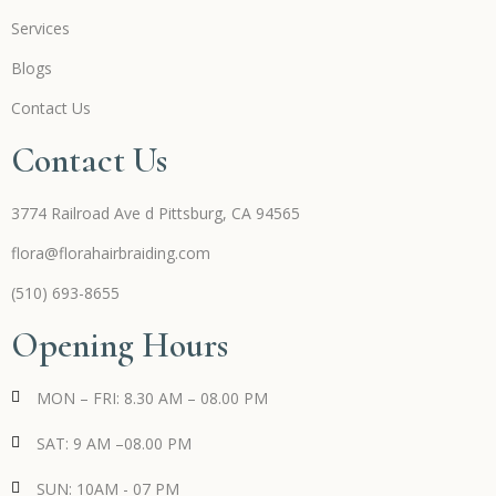
Services
Blogs
Contact Us
Contact Us
3774 Railroad Ave d Pittsburg, CA 94565
flora@florahairbraiding.com
(510) 693-8655
Opening Hours
MON – FRI: 8.30 AM – 08.00 PM
SAT: 9 AM –08.00 PM
SUN: 10AM - 07 PM