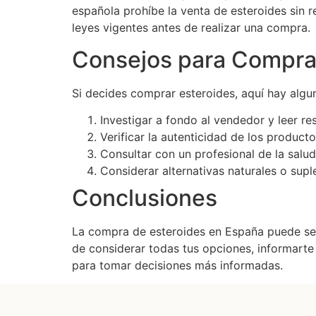
española prohíbe la venta de esteroides sin 
leyes vigentes antes de realizar una compra.
Consejos para Compra
Si decides comprar esteroides, aquí hay alg
Investigar a fondo al vendedor y leer r
Verificar la autenticidad de los produc
Consultar con un profesional de la salud
Considerar alternativas naturales o supl
Conclusiones
La compra de esteroides en España puede ser
de considerar todas tus opciones, informarte 
para tomar decisiones más informadas.