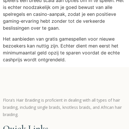
spelers een breed scala aan opties om in te spelen. Het
is echter noodzakelijk om je goed bewust van alle
spelregels en casino-aanpak, zodat je een positieve
gaming-ervaring hebt zonder tot de verkeerde
beslissingen over te gaan.
Het aanbieden van gratis gamespellen voor nieuwe
bezoekers kan nuttig zijn. Echter dient men eerst het
minimumaantal geld opzij te sparen voordat de echte
cashprijs wordt ontgrendeld.
Flora’s Hair Braiding is proficient in dealing with all types of hair
braiding, including single braids, knotless braids, and African hair
braiding.
Quick Links