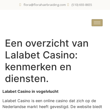
flora@florahairbraiding.com
(510) 693-8655
Een overzicht van
Lalabet Casino:
kenmerken en
diensten.
Lalabet Casino in vogelvlucht
Lalabet Casino is een online casino dat zich op de
Nederlandse markt heeft gevestigd. De website biedt