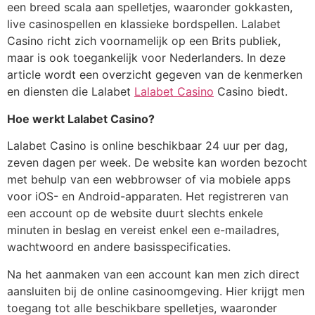
een breed scala aan spelletjes, waaronder gokkasten,
live casinospellen en klassieke bordspellen. Lalabet
Casino richt zich voornamelijk op een Brits publiek,
maar is ook toegankelijk voor Nederlanders. In deze
article wordt een overzicht gegeven van de kenmerken
en diensten die Lalabet
Lalabet Casino
Casino biedt.
Hoe werkt Lalabet Casino?
Lalabet Casino is online beschikbaar 24 uur per dag,
zeven dagen per week. De website kan worden bezocht
met behulp van een webbrowser of via mobiele apps
voor iOS- en Android-apparaten. Het registreren van
een account op de website duurt slechts enkele
minuten in beslag en vereist enkel een e-mailadres,
wachtwoord en andere basisspecificaties.
Na het aanmaken van een account kan men zich direct
aansluiten bij de online casinoomgeving. Hier krijgt men
toegang tot alle beschikbare spelletjes, waaronder