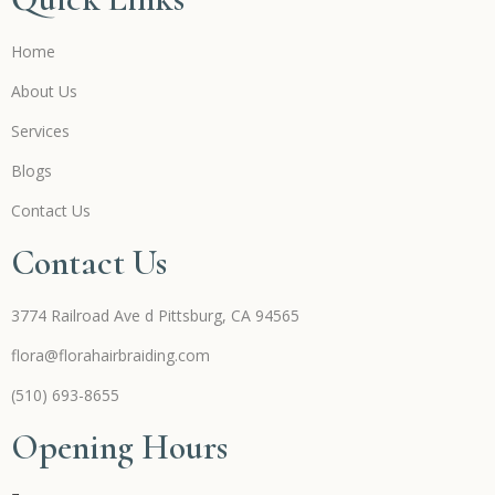
Home
About Us
Services
Blogs
Contact Us
Contact Us
3774 Railroad Ave d Pittsburg, CA 94565
flora@florahairbraiding.com
(510) 693-8655
Opening Hours