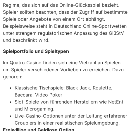
Regime, das sich auf das Online-Glücksspiel bezieht.
Spieler sollten beachten, dass der Zugriff auf bestimmte
Spiele oder Angebote von einem Ort abhängt.
Beispielsweise steht in Deutschland Online-Sportwetten
unter strengem regulatorischen Anpassung des GlüStV
und beschränkt wird.
Spielportfolio und Spieltypen
Im Quatro Casino finden sich eine Vielzahl an Spielen,
um Spieler verschiedener Vorlieben zu erreichen. Dazu
gehören:
Klassische Tischspiele: Black Jack, Roulette,
Baccara, Video Poker
Slot-Spiele von führenden Herstellern wie NetEnt
und Microgaming.
Live-Casino-Optionen unter der Leitung erfahrener
Croupiers in einer realistischen Spielumgebung.
Freiwillige und Geldlose Option