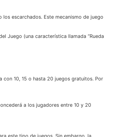
pto los escarchados. Este mecanismo de juego
el Juego (una característica llamada “Rueda
a con 10, 15 o hasta 20 juegos gratuitos. Por
 concederá a los jugadores entre 10 y 20
ra este tipo de juegos. Sin embargo, la