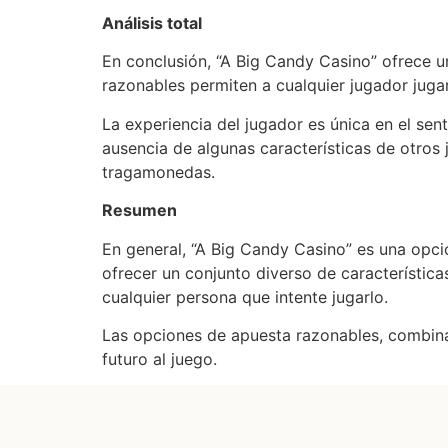
Análisis total
En conclusión, “A Big Candy Casino” ofrece u
razonables permiten a cualquier jugador juga
La experiencia del jugador es única en el sen
ausencia de algunas características de otros 
tragamonedas.
Resumen
En general, “A Big Candy Casino” es una opci
ofrecer un conjunto diverso de característic
cualquier persona que intente jugarlo.
Las opciones de apuesta razonables, combina
futuro al juego.