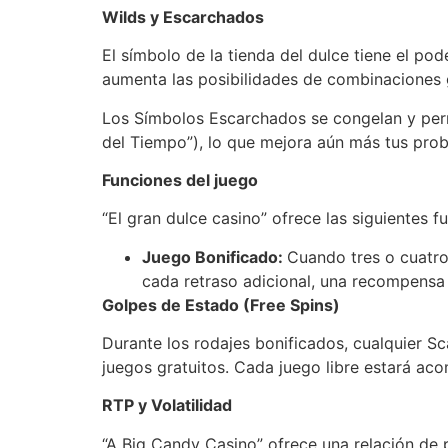
Wilds y Escarchados
El símbolo de la tienda del dulce tiene el p
aumenta las posibilidades de combinaciones
Los Símbolos Escarchados se congelan y perm
del Tiempo”), lo que mejora aún más tus pro
Funciones del juego
“El gran dulce casino” ofrece las siguientes f
Juego Bonificado:
Cuando tres o cuatro 
cada retraso adicional, una recompensa 
Golpes de Estado (Free Spins)
Durante los rodajes bonificados, cualquier Sc
juegos gratuitos. Cada juego libre estará ac
RTP y Volatilidad
“A Big Candy Casino” ofrece una relación de 