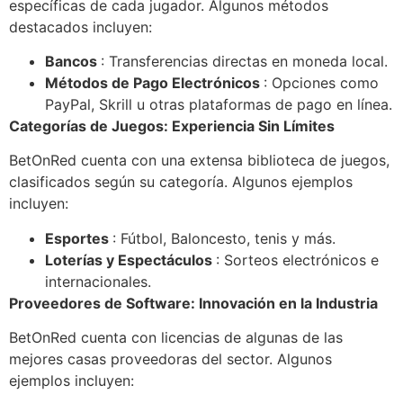
específicas de cada jugador. Algunos métodos
destacados incluyen:
Bancos
: Transferencias directas en moneda local.
Métodos de Pago Electrónicos
: Opciones como
PayPal, Skrill u otras plataformas de pago en línea.
Categorías de Juegos: Experiencia Sin Límites
BetOnRed cuenta con una extensa biblioteca de juegos,
clasificados según su categoría. Algunos ejemplos
incluyen:
Esportes
: Fútbol, Baloncesto, tenis y más.
Loterías y Espectáculos
: Sorteos electrónicos e
internacionales.
Proveedores de Software: Innovación en la Industria
BetOnRed cuenta con licencias de algunas de las
mejores casas proveedoras del sector. Algunos
ejemplos incluyen: