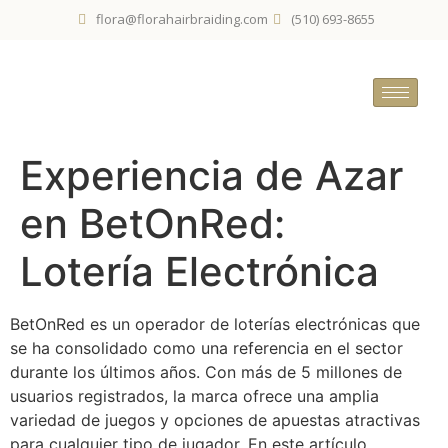
flora@florahairbraiding.com
(510) 693-8655
Experiencia de Azar
en BetOnRed:
Lotería Electrónica
BetOnRed es un operador de loterías electrónicas que
se ha consolidado como una referencia en el sector
durante los últimos años. Con más de 5 millones de
usuarios registrados, la marca ofrece una amplia
variedad de juegos y opciones de apuestas atractivas
para cualquier tipo de jugador. En este artículo,