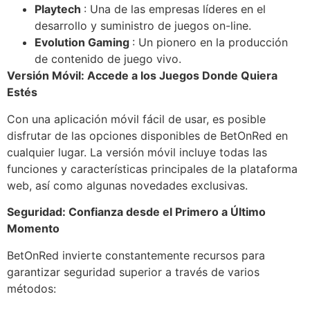
Playtech
: Una de las empresas líderes en el
desarrollo y suministro de juegos on-line.
Evolution Gaming
: Un pionero en la producción
de contenido de juego vivo.
Versión Móvil: Accede a los Juegos Donde Quiera
Estés
Con una aplicación móvil fácil de usar, es posible
disfrutar de las opciones disponibles de BetOnRed en
cualquier lugar. La versión móvil incluye todas las
funciones y características principales de la plataforma
web, así como algunas novedades exclusivas.
Seguridad: Confianza desde el Primero a Último
Momento
BetOnRed invierte constantemente recursos para
garantizar seguridad superior a través de varios
métodos: