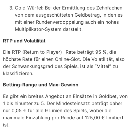
Gold-Würfel: Bei der Ermittlung des Zehnfachen
von dem ausgeschütteten Geldbetrag, in den es
mit einer Rundenverdoppelung auch ein hohes
Multiplikator-System darstellt.
RTP und Volatilität
Die RTP (Return to Player) -Rate beträgt 95 %, die
höchste Rate für einen Online-Slot. Die Volatilität, also
der Schwankungsgrad des Spiels, ist als “Mittel” zu
klassifizieren.
Betting-Range und Max-Gewinn
Es gibt ein breites Angebot an Einsätze in Goldbet, von
1 bis hinunter zu 5. Der Mindesteinsatz beträgt daher
nur 0,05 € für alle 9 Linien des Spiels, wobei die
maximale Einzahlung pro Runde auf 125,00 € limitiert
ist.