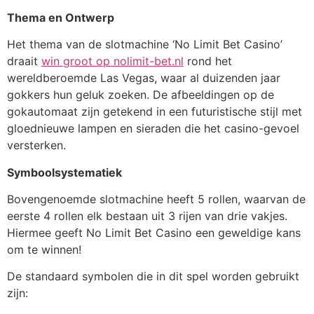
Thema en Ontwerp
Het thema van de slotmachine ‘No Limit Bet Casino’
draait
win groot op nolimit-bet.nl
rond het
wereldberoemde Las Vegas, waar al duizenden jaar
gokkers hun geluk zoeken. De afbeeldingen op de
gokautomaat zijn getekend in een futuristische stijl met
gloednieuwe lampen en sieraden die het casino-gevoel
versterken.
Symboolsystematiek
Bovengenoemde slotmachine heeft 5 rollen, waarvan de
eerste 4 rollen elk bestaan uit 3 rijen van drie vakjes.
Hiermee geeft No Limit Bet Casino een geweldige kans
om te winnen!
De standaard symbolen die in dit spel worden gebruikt
zijn: