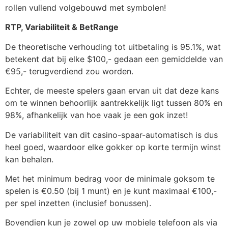
rollen vullend volgebouwd met symbolen!
RTP, Variabiliteit & BetRange
De theoretische verhouding tot uitbetaling is 95.1%, wat
betekent dat bij elke $100,- gedaan een gemiddelde van
€95,- terugverdiend zou worden.
Echter, de meeste spelers gaan ervan uit dat deze kans
om te winnen behoorlijk aantrekkelijk ligt tussen 80% en
98%, afhankelijk van hoe vaak je een gok inzet!
De variabiliteit van dit casino-spaar-automatisch is dus
heel goed, waardoor elke gokker op korte termijn winst
kan behalen.
Met het minimum bedrag voor de minimale goksom te
spelen is €0.50 (bij 1 munt) en je kunt maximaal €100,-
per spel inzetten (inclusief bonussen).
Bovendien kun je zowel op uw mobiele telefoon als via