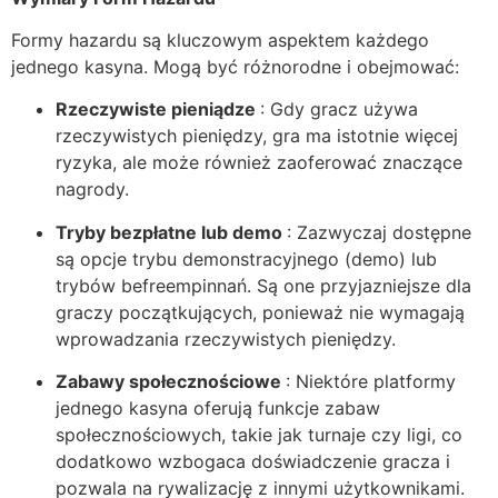
Formy hazardu są kluczowym aspektem każdego
jednego kasyna. Mogą być różnorodne i obejmować:
Rzeczywiste pieniądze
: Gdy gracz używa
rzeczywistych pieniędzy, gra ma istotnie więcej
ryzyka, ale może również zaoferować znaczące
nagrody.
Tryby bezpłatne lub demo
: Zazwyczaj dostępne
są opcje trybu demonstracyjnego (demo) lub
trybów befreempinnań. Są one przyjazniejsze dla
graczy początkujących, ponieważ nie wymagają
wprowadzania rzeczywistych pieniędzy.
Zabawy społecznościowe
: Niektóre platformy
jednego kasyna oferują funkcje zabaw
społecznościowych, takie jak turnaje czy ligi, co
dodatkowo wzbogaca doświadczenie gracza i
pozwala na rywalizację z innymi użytkownikami.