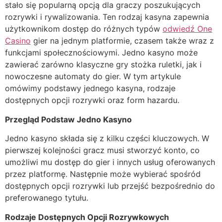
stało się popularną opcją dla graczy poszukujących
rozrywki i rywalizowania. Ten rodzaj kasyna zapewnia
użytkownikom dostęp do różnych typów
odwiedź One
Casino
gier na jednym platformie, czasem także wraz z
funkcjami społecznościowymi. Jedno kasyno może
zawierać zarówno klasyczne gry stożka ruletki, jak i
nowoczesne automaty do gier. W tym artykule
omówimy podstawy jednego kasyna, rodzaje
dostępnych opcji rozrywki oraz form hazardu.
Przegląd Podstaw Jedno Kasyno
Jedno kasyno składa się z kilku części kluczowych. W
pierwszej kolejności gracz musi stworzyć konto, co
umożliwi mu dostęp do gier i innych usług oferowanych
przez platformę. Następnie może wybierać spośród
dostępnych opcji rozrywki lub przejść bezpośrednio do
preferowanego tytułu.
Rodzaje Dostępnych Opcji Rozrywkowych