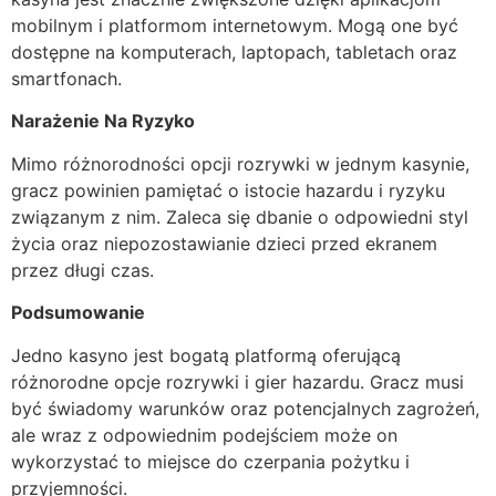
mobilnym i platformom internetowym. Mogą one być
dostępne na komputerach, laptopach, tabletach oraz
smartfonach.
Narażenie Na Ryzyko
Mimo różnorodności opcji rozrywki w jednym kasynie,
gracz powinien pamiętać o istocie hazardu i ryzyku
związanym z nim. Zaleca się dbanie o odpowiedni styl
życia oraz niepozostawianie dzieci przed ekranem
przez długi czas.
Podsumowanie
Jedno kasyno jest bogatą platformą oferującą
różnorodne opcje rozrywki i gier hazardu. Gracz musi
być świadomy warunków oraz potencjalnych zagrożeń,
ale wraz z odpowiednim podejściem może on
wykorzystać to miejsce do czerpania pożytku i
przyjemności.