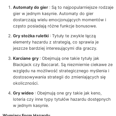
Automaty do gier
: Są to najpopularniejsze rodzaje
gier w jednym kasynie. Automaty do gier
dostarczają wielu emocjonujących momentów i
często posiadają różne funkcje bonusowe.
Gry stożka ruletki
: Tytuły te zwykle łączą
elementy hazardu z strategią, co sprawia je
jeszcze bardziej interesującymi dla graczy.
Karciane gry
: Obejmują one takie tytuły jak
Blackjack czy Baccarat. Są niezmiernie ciekawe ze
względu na możliwość strategicznego myślenia i
dostosowywania strategii do zmieniających się
okoliczności.
Gry wideo
: Obejmują one gry takie jak keno,
loteria czy inne typy tytułów hazardu dostępnych
w jednym kasynie.
Wymiary Form Hazardu