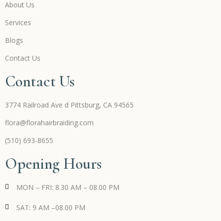
About Us
Services
Blogs
Contact Us
Contact Us
3774 Railroad Ave d Pittsburg, CA 94565
flora@florahairbraiding.com
(510) 693-8655
Opening Hours
MON – FRI: 8.30 AM – 08.00 PM
SAT: 9 AM –08.00 PM