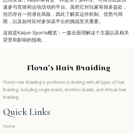
速参与竞猜和运动活动的平台。虽然它对玩家有很多益处，
但仍存在一些潜在风险，因此了解其运作机制、优势与局
限，以及如何应对参加该平台的挑战至关重要。
这就是Kaijun Sports概览：一篇全面理解这个主题以及相关
背景和影响的指南。
Flora’s Hair Braiding
Flora’s Hair Braiding is proficient in dealing with all types of hair
braiding, including single braids, knotless braids, and African hair
braiding.
Quick Links
Home