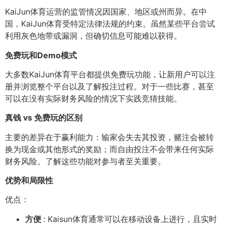
KaiJun体育运营的监管情况因国家、地区或州而异。在中
国，KaiJun体育受特定法律法规的约束。虽然某些平台尝试
利用灰色地带或漏洞，但确切信息可能难以获得。
免费玩和Demo模式
大多数KaiJun体育平台都提供免费玩功能，让新用户可以注
册并浏览整个平台以及了解投注过程。对于一些比赛，甚至
可以在没有实际财务风险的情况下实践竞猜技能。
真钱 vs 免费玩的区别
主要的差异在于赢利能力：输家会失去其投资，赌注会被转
换为现金或其他形式的奖励；而自由投注不会带来任何实际
财务风险。了解这些功能对参与者至关重要。
优势和局限性
优点：
方便
: Kaisun体育通常可以在移动设备上进行，且实时