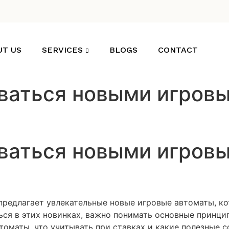
UT US
SERVICES
BLOGS
CONTACT
ваться новыми игров
ваться новыми игров
 предлагает увлекательные новые игровые автоматы, к
ся в этих новинках, важно понимать основные принцип
оматы, что учитывать при ставках и какие полезные 