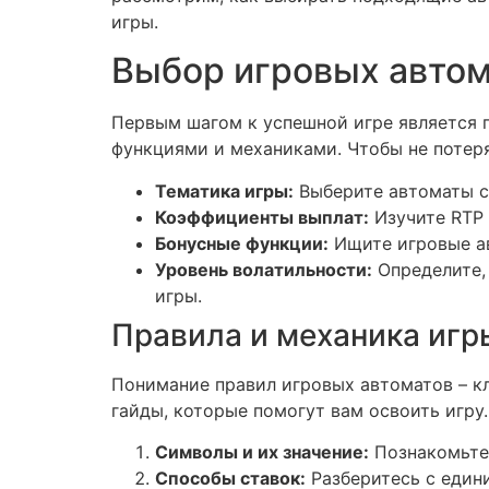
игры.
Выбор игровых авто
Первым шагом к успешной игре является 
функциями и механиками. Чтобы не потеря
Тематика игры:
Выберите автоматы с 
Коэффициенты выплат:
Изучите RTP 
Бонусные функции:
Ищите игровые ав
Уровень волатильности:
Определите, 
игры.
Правила и механика игр
Понимание правил игровых автоматов – к
гайды, которые помогут вам освоить игру
Символы и их значение:
Познакомьтес
Способы ставок:
Разберитесь с едини