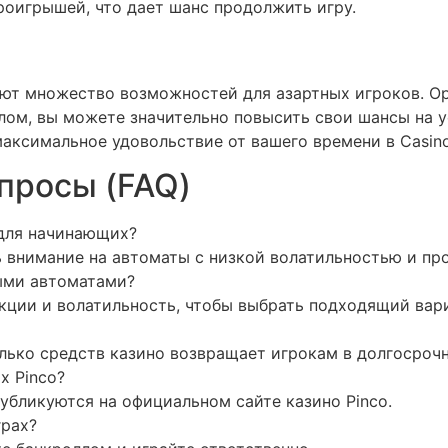
оигрышей, что дает шанс продолжить игру.
ают множество возможностей для азартных игроков. Ор
ом, вы можете значительно повысить свои шансы на ус
максимальное удовольствие от вашего времени в Casin
просы (FAQ)
 для начинающих?
 внимание на автоматы с низкой волатильностью и пр
ыми автоматами?
нкции и волатильность, чтобы выбрать подходящий вари
олько средств казино возвращает игрокам в долгосроч
х Pinco?
убликуются на официальном сайте казино Pinco.
грах?