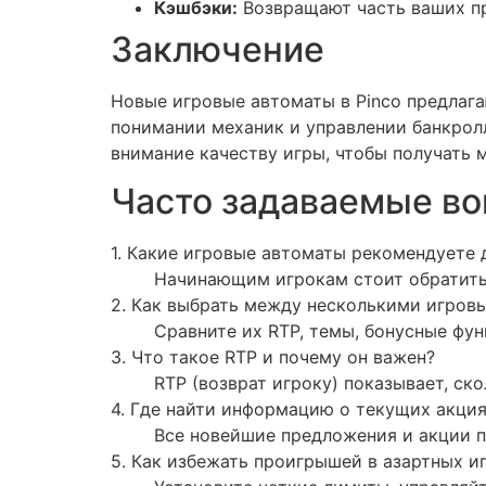
Кэшбэки:
Возвращают часть ваших пр
Заключение
Новые игровые автоматы в Pinco предлаг
понимании механик и управлении банкролл
внимание качеству игры, чтобы получать 
Часто задаваемые во
1. Какие игровые автоматы рекомендуете
Начинающим игрокам стоит обратить
2. Как выбрать между несколькими игров
Сравните их RTP, темы, бонусные фу
3. Что такое RTP и почему он важен?
RTP (возврат игроку) показывает, ск
4. Где найти информацию о текущих акция
Все новейшие предложения и акции п
5. Как избежать проигрышей в азартных и