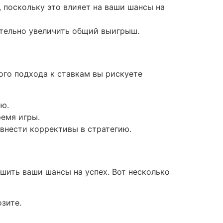
, поскольку это влияет на ваши шансы на
ительно увеличить общий выигрыш.
ого подхода к ставкам вы рискуете
ию.
ремя игры.
внести коррективы в стратегию.
чшить ваши шансы на успех. Вот несколько
зите.