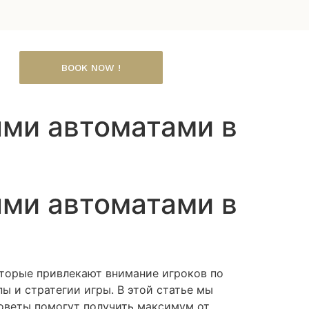
BOOK NOW !
ыми автоматами в
ыми автоматами в
оторые привлекают внимание игроков по
ы и стратегии игры. В этой статье мы
советы помогут получить максимум от