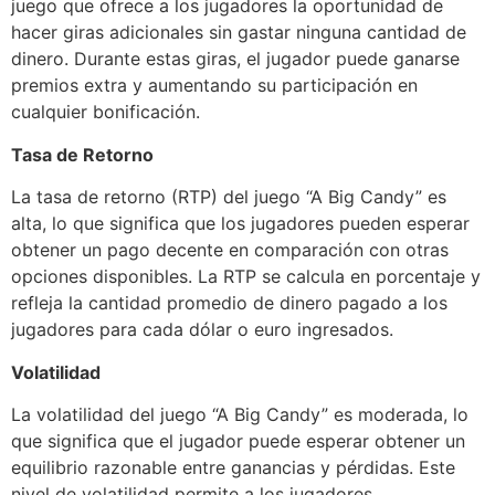
juego que ofrece a los jugadores la oportunidad de
hacer giras adicionales sin gastar ninguna cantidad de
dinero. Durante estas giras, el jugador puede ganarse
premios extra y aumentando su participación en
cualquier bonificación.
Tasa de Retorno
La tasa de retorno (RTP) del juego “A Big Candy” es
alta, lo que significa que los jugadores pueden esperar
obtener un pago decente en comparación con otras
opciones disponibles. La RTP se calcula en porcentaje y
refleja la cantidad promedio de dinero pagado a los
jugadores para cada dólar o euro ingresados.
Volatilidad
La volatilidad del juego “A Big Candy” es moderada, lo
que significa que el jugador puede esperar obtener un
equilibrio razonable entre ganancias y pérdidas. Este
nivel de volatilidad permite a los jugadores