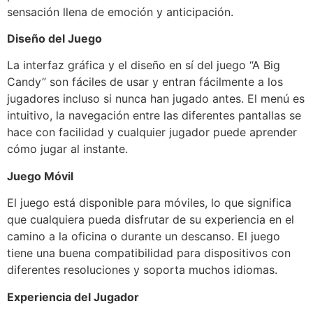
sensación llena de emoción y anticipación.
Diseño del Juego
La interfaz gráfica y el diseño en sí del juego “A Big
Candy” son fáciles de usar y entran fácilmente a los
jugadores incluso si nunca han jugado antes. El menú es
intuitivo, la navegación entre las diferentes pantallas se
hace con facilidad y cualquier jugador puede aprender
cómo jugar al instante.
Juego Móvil
El juego está disponible para móviles, lo que significa
que cualquiera pueda disfrutar de su experiencia en el
camino a la oficina o durante un descanso. El juego
tiene una buena compatibilidad para dispositivos con
diferentes resoluciones y soporta muchos idiomas.
Experiencia del Jugador