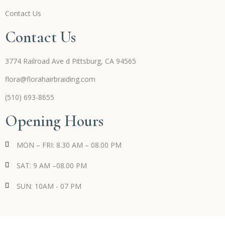
Contact Us
Contact Us
3774 Railroad Ave d Pittsburg, CA 94565
flora@florahairbraiding.com
(510) 693-8655
Opening Hours
MON – FRI: 8.30 AM – 08.00 PM
SAT: 9 AM –08.00 PM
SUN: 10AM - 07 PM