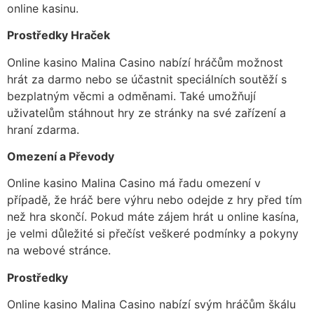
online kasinu.
Prostředky Hraček
Online kasino Malina Casino nabízí hráčům možnost
hrát za darmo nebo se účastnit speciálních soutěží s
bezplatným věcmi a odměnami. Také umožňují
uživatelům stáhnout hry ze stránky na své zařízení a
hraní zdarma.
Omezení a Převody
Online kasino Malina Casino má řadu omezení v
případě, že hráč bere výhru nebo odejde z hry před tím
než hra skončí. Pokud máte zájem hrát u online kasína,
je velmi důležité si přečíst veškeré podmínky a pokyny
na webové stránce.
Prostředky
Online kasino Malina Casino nabízí svým hráčům škálu