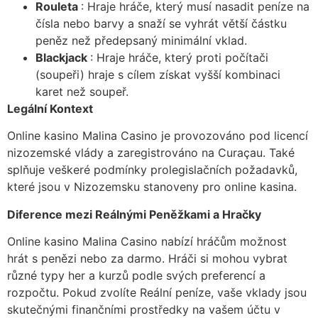
Rouleta
: Hraje hráče, který musí nasadit peníze na
čísla nebo barvy a snaží se vyhrát větší částku
peněz než předepsaný minimální vklad.
Blackjack
: Hraje hráče, který proti počítači
(soupeři) hraje s cílem získat vyšší kombinaci
karet než soupeř.
Legální Kontext
Online kasino Malina Casino je provozováno pod licencí
nizozemské vlády a zaregistrováno na Curaçau. Také
splňuje veškeré podmínky prolegislačních požadavků,
které jsou v Nizozemsku stanoveny pro online kasina.
Diference mezi Reálnými Peněžkami a Hračky
Online kasino Malina Casino nabízí hráčům možnost
hrát s penězi nebo za darmo. Hráči si mohou vybrat
různé typy her a kurzů podle svých preferencí a
rozpočtu. Pokud zvolíte Reální peníze, vaše vklady jsou
skutečnými finančními prostředky na vašem účtu v