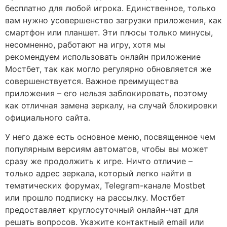
бесплатно для любой игрока. Единственное, только
вам нужно усовершенство загрузки приложения, как
смартфон или планшет. Эти плюсы только минусы,
несомненно, работают на игру, хотя мы
рекомендуем использовать онлайн приложение
Мостбет, так как могло регулярно обновляется же
совершенствуется. Важное преимущества
приложения – его нельзя заблокировать, поэтому
как отличная замена зеркалу, на случай блокировки
официального сайта.
У него даже есть основное меню, посвященное чем
популярным версиям автоматов, чтобы вы может
сразу же продолжить к игре. Ничто отличие –
только адрес зеркала, который легко найти в
тематических форумах, Telegram-канале Mostbet
или прошло подписку на рассылку. Мостбет
предоставляет круглосуточный онлайн-чат для
решать вопросов. Укажите контактный email или