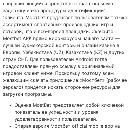
напрашивающийся средств включает большую
задержку из-за процедуры идентификации”
“клиента. Мостбет предлагает пользователям тот-же
ассортимент спортивных произошедших, игр и
лотерей, что и веб-версия площадки. Скачайте
Mostbet APK прямо киромарусом нашего сайта —
лучшей букмекерской конторы и онлайн казино в
Европы, Узбекистана (UZ), Казахстана (KZ) и других
стран СНГ. Для пользователей Android тогда
предоставляем прямую ссылку в оригинальный
игровой клиент ниже. Поскольку поэтому всем
желающим скачать приложение «Мостбет» (рабочее
зеркало) придется искать сторонние ресурсы для
загрузки программы.
Оценка MostBet представляет собой ключевой
показатель ее успешности и уровня
удовлетворенности пользователей.
Старая версия Мостбет official mobile app на