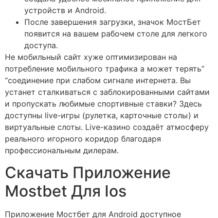
устройств и Android.
После завершения загрузки, значок МостБет
появится на вашем рабочем столе для легкого
доступа.
Не мобильный сайт хуже оптимизирован на
потребление мобильного трафика а может терять”
“соединение при слабом сигнале интернета. Вы
устанет сталкиваться с заблокированными сайтами
и пропускать любимые спортивные ставки? Здесь
доступны live-игры (рулетка, карточные столы) и
виртуальные слоты. Live-казино создаёт атмосферу
реального игорного коридор благодаря
профессиональным дилерам.
Скачать Приложение
Mostbet Для Ios
Приложение Мостбет для Android доступное