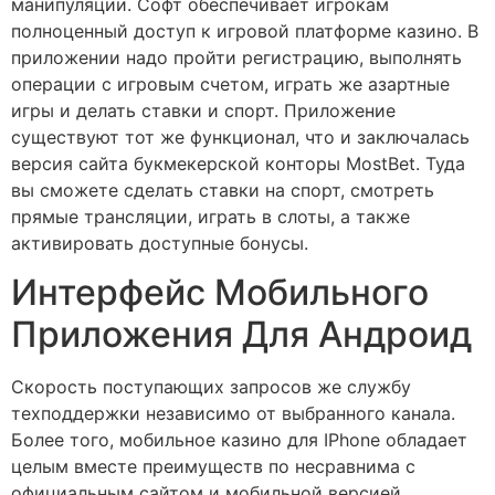
манипуляции. Софт обеспечивает игрокам
полноценный доступ к игровой платформе казино. В
приложении надо пройти регистрацию, выполнять
операции с игровым счетом, играть же азартные
игры и делать ставки и спорт. Приложение
существуют тот же функционал, что и заключалась
версия сайта букмекерской конторы MostBet. Туда
вы сможете сделать ставки на спорт, смотреть
прямые трансляции, играть в слоты, а также
активировать доступные бонусы.
Интерфейс Мобильного
Приложения Для Андроид
Скорость поступающих запросов же службу
техподдержки независимо от выбранного канала.
Более того, мобильное казино для IPhone обладает
целым вместе преимуществ по несравнима с
официальным сайтом и мобильной версией.