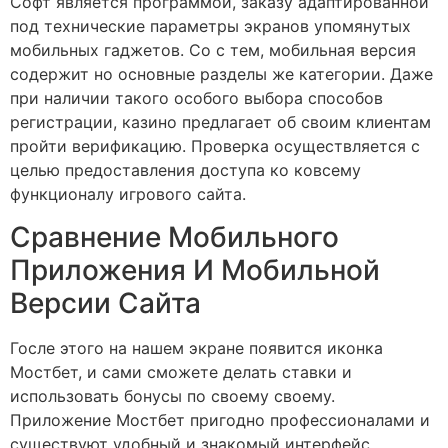
Софт является программой, заказу адаптированной
под технические параметры экранов упомянутых
мобильных гаджетов. Со с тем, мобильная версия
содержит но основные разделы же категории. Даже
при наличии такого особого выбора способов
регистрации, казино предлагает об своим клиентам
пройти верификацию. Проверка осуществляется с
целью предоставления доступа ко ковсему
функционалу игрового сайта.
Сравнение Мобильного
Приложения И Мобильной
Версии Сайта
Госле этого на нашем экране появится иконка
Мостбет, и сами сможете делать ставки и
использовать бонусы по своему своему.
Приложение Мостбет пригодно профессионалами и
существуют удобный и знакомый интерфейс,