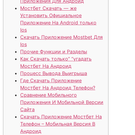
Приложения Для Андроид
Мостбет Скачать — же
Установить Официальное
Приложение На Android только
Ios
Скачать Приложение Mostbet Для
Ios
Прочие Функции и Разделы
Как Скачать только” “угадать
Мостбет На Андроид
Процесс Вывода Выигрыша
Где Скачать Приложение
Мостбет На Андроид Телефон?
Сравнение Мобильного
Приложения И Мобильной Версии
Сайта
Скачать Приложение Мостбет На
Телефон – Мобильная Версия В
Андроид