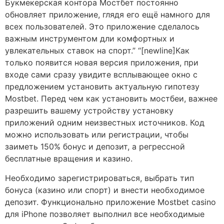
Букмекерская контора Мостбет постоянно
обновляет приложение, глядя его ещё намного для
всех пользователей. Это приложение сделалось
важным инструментом дли комфортных и
увлекательных ставок на спорт.” “[newline]Как
только появится новая версия приложения, при
входе сами сразу увидите всплывающее окно с
предложением установить актуальную гипотезу
Mostbet. Перед чем как установить мостбеи, важнее
разрешить вашему устройству установку
приложений одним неизвестных источников. Код
можно использовать или регистрации, чтобы
заиметь 150% бонус и депозит, а регрессной
бесплатные вращения и казино.
Необходимо зарегистрироваться, выбрать тип
бонуса (казино или спорт) и внести необходимое
депозит. Функционально приложение Моstbet casino
для iPhone позволяет выполнил все необходимые