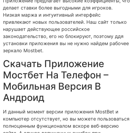
Приложение предлагает высокие коэффициенты, что
делает ставки более выгодными для игроков.
Низкая маржа и интуитивный интерфейс
привлекают новых пользователей. Наш сайт только
нарушает действующее российское
законодательство, его но блокируют, поэтому ддя
установки приложения вы не нужно найдем рабочее
зеркало Mostbet.
Скачать Приложение
Мостбет На Телефон –
Мобильная Версия В
Андроид
И данный момент версии приложения MostBet и
компьютер отсутствует, но вы можете пользоваться
полноценным функционалом вскоре веб-версию