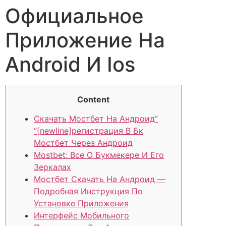
Официальное
Приложение На
Android И Ios
Content
Скачать Мостбет На Андроид”
“[newline]регистрация В Бк
Мостбет Через Андроид
Mostbet: Все О Букмекере И Его
Зеркалах
Мостбет Скачать На Андроид —
Подробная Инструкция По
Установке Приложения
Интерфейс Мобильного