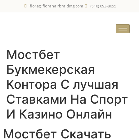
flora@florahairbraiding.com
(510) 693-8655
Мостбет
Букмекерская
Контора С лучшая
Ставками На Спорт
И Казино Онлайн
Мостбет Скачать