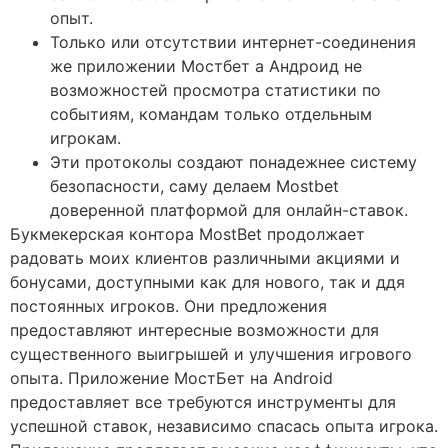
опыт.
Только или отсутствии интернет-соединения
же приложении Мостбет а Андроид не
возможностей просмотра статистики по
событиям, командам только отдельным
игрокам.
Эти протоколы создают понадежнее систему
безопасности, саму делаем Mostbet
доверенной платформой для онлайн-ставок.
Букмекерская контора MostBet продолжает
радовать моих клиентов различными акциями и
бонусами, доступными как для нового, так и ддя
постоянных игроков. Они предложения
предоставляют интересные возможности для
существенного выигрышей и улучшения игрового
опыта. Приложение МостБет на Android
предоставляет все требуются инструменты для
успешной ставок, независимо спасась опыта игрока.