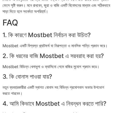
ফেলে সৃষ্টি করুন। মনে রাখবেন, জুয়া ও বাজি একটি বিনোদনের মাধ্যম এবং সঠিকভাবে
সাড়া দিতে হলে সতর্কতা অপরিহার্য।
FAQ
1. কি কারণে Mostbet নির্বাচন করা উচিত?
Mostbet একটি বিশ্বস্ত প্ল্যাটফর্ম যা নিরাপত্তা ও মানসিক শান্তি প্রদান করে।
2. কি ধরনের বাজি Mostbet এ সরবরাহ করা হয়?
Mostbet বিভিন্ন খেলাধুলা ও ক্যাসিনো গেমে বাজির সুযোগ প্রদান করে।
3. কি বোনাস পাওয়া যায়?
নতুন ব্যবহারকারীরা একটি স্বাগত বোনাস সহ বিভিন্ন প্রমোশনাল অফার উপভোগ
করতে পারবেন।
4. আমি কিভাবে Mostbet এ নিবন্ধন করতে পারি?