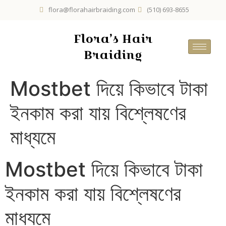
flora@florahairbraiding.com
(510) 693-8655
Flora’s Hair
Braiding
Mostbet দিয়ে কিভাবে টাকা
ইনকাম করা যায় বিশ্লেষণের
মাধ্যমে
Mostbet দিয়ে কিভাবে টাকা
ইনকাম করা যায় বিশ্লেষণের
মাধ্যমে