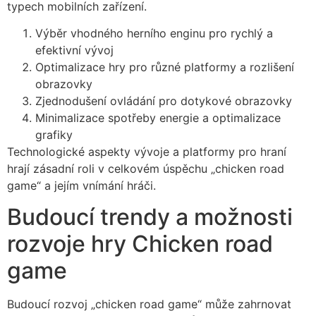
typech mobilních zařízení.
Výběr vhodného herního enginu pro rychlý a
efektivní vývoj
Optimalizace hry pro různé platformy a rozlišení
obrazovky
Zjednodušení ovládání pro dotykové obrazovky
Minimalizace spotřeby energie a optimalizace
grafiky
Technologické aspekty vývoje a platformy pro hraní
hrají zásadní roli v celkovém úspěchu „chicken road
game“ a jejím vnímání hráči.
Budoucí trendy a možnosti
rozvoje hry Chicken road
game
Budoucí rozvoj „chicken road game“ může zahrnovat