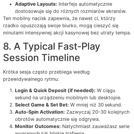
Adaptive Layouts:
Interfejs automatycznie
dostosowuje się do różnych rozmiarów ekranów.
Ten mobilny nacisk zapewnia, że nawet ci, którzy
rzadko opuszczają swoje biurko, mogą cieszyć się
minutami intensywnej akcji kasynowej bez utraty tempa.
8. A Typical Fast‑Play
Session Timeline
Krótka sesja często przebiega według
przewidywalnego rytmu:
Login & Quick Deposit (if needed):
W ciągu
sekund na urządzeniu mobilnym lub desktopie.
Select Game & Set Bet:
W mniej niż 30 sekund.
Auto‑Spin Activation:
Zazwyczaj 20–30 kolejnych
obrotów automatycznie się odgrywa.
Monitor Outcomes:
Natychmiast zauważasz serie
wygranych lub bliskie trafienia.