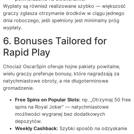
Wypłaty są również realizowane szybko — większość
graczy zgłasza otrzymanie środków w ciągu jednego
dnia roboczego, jeśli spełniony jest minimalny próg
wypłaty.
6. Bonuses Tailored for
Rapid Play
Chociaż OscarSpin oferuje hojne pakiety powitalne,
wielu graczy preferuje bonusy, które nagradzają za
natychmiastowe obroty, a nie długoterminowe
gromadzenie.
Free Spins on Popular Slots:
np. „Otrzymaj 50 free
spins na Royal Joker” — natychmiastowe
możliwości wygranej bez dodatkowych
depozytów.
Weekly Cashback:
Szybki sposób na odzyskanie