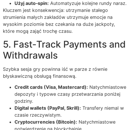
Użyj auto‑spin:
Automatyzuje kolejne rundy naraz.
Kluczem jest konsekwencja: utrzymanie stałego
strumienia małych zakładów utrzymuje emocje na
wysokim poziomie bez czekania na duże jackpoty,
które mogą zająć trochę czasu.
5. Fast‑Track Payments and
Withdrawals
Szybka sesja gry powinna iść w parze z równie
błyskawiczną obsługą finansową.
Credit cards (Visa, Mastercard):
Natychmiastowe
depozyty i typowe czasy przetwarzania poniżej
godziny.
Digital wallets (PayPal, Skrill):
Transfery niemal w
czasie rzeczywistym.
Cryptocurrencies (Bitcoin):
Natychmiastowe
potwierdzenie na blockchainie.