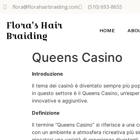
flora@florahairbraiding.com
(510) 693-8655
Flora’s Hair
HOME
ABO
Braiding
Queens Casino
Introduzione
Il tema dei casinò è diventato sempre più popo
in questo settore è il Queens Casino, un’esper
innovative e aggiuntive.
Definizione
Il termine “Queens Casino” si riferisce a una 
con un ambiente e atmosfera ricreativa più s
giocatori una varietà di esperienze divertenti