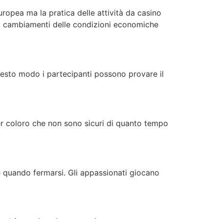
ropea ma la pratica delle attività da casino
 ai cambiamenti delle condizioni economiche
 questo modo i partecipanti possono provare il
 Per coloro che non sono sicuri di quanto tempo
e quando fermarsi. Gli appassionati giocano