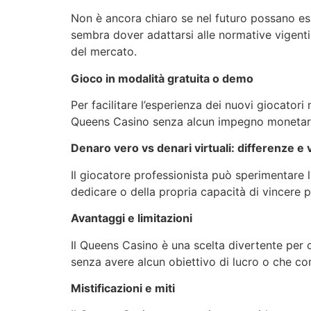
Non è ancora chiaro se nel futuro possano ess
sembra dover adattarsi alle normative vigenti
del mercato.
Gioco in modalità gratuita o demo
Per facilitare l’esperienza dei nuovi giocator
Queens Casino senza alcun impegno monetar
Denaro vero vs denari virtuali: differenze e 
Il giocatore professionista può sperimentare l
dedicare o della propria capacità di vincere p
Avantaggi e limitazioni
Il Queens Casino è una scelta divertente per 
senza avere alcun obiettivo di lucro o che co
Mistificazioni e miti