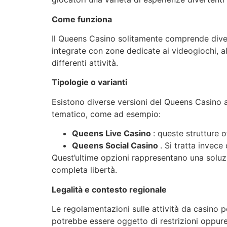
Come funziona
Il Queens Casino solitamente comprende divers
integrate con zone dedicate ai videogiochi, al
differenti attività.
Tipologie o varianti
Esistono diverse versioni del Queens Casino a
tematico, come ad esempio:
Queens Live Casino
: queste strutture o
Queens Social Casino
. Si tratta invece 
Quest’ultime opzioni rappresentano una soluzi
completa libertà.
Legalità e contesto regionale
Le regolamentazioni sulle attività da casino p
potrebbe essere oggetto di restrizioni oppur