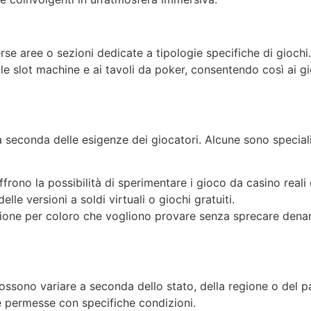
e aree o sezioni dedicate a tipologie specifiche di giochi.
le slot machine e ai tavoli da poker, consentendo così ai gi
 seconda delle esigenze dei giocatori. Alcune sono speciali
ffrono la possibilità di sperimentare i gioco da casino reali
delle versioni a soldi virtuali o giochi gratuiti.
one per coloro che vogliono provare senza sprecare denaro r
ossono variare a seconda dello stato, della regione o del pa
e permesse con specifiche condizioni.