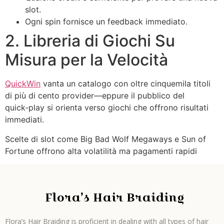
slot.
Ogni spin fornisce un feedback immediato.
2. Libreria di Giochi Su
Misura per la Velocità
QuickWin
vanta un catalogo con oltre cinquemila titoli
di più di cento provider—eppure il pubblico del
quick‑play si orienta verso giochi che offrono risultati
immediati.
Scelte di slot come Big Bad Wolf Megaways e Sun of
Fortune offrono alta volatilità ma pagamenti rapidi
Flora’s Hair Braiding
Flora’s Hair Braiding is proficient in dealing with all types of hair