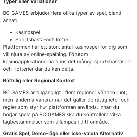
Typer eller Variationer
BC GAMES erbjuder flera olika typer av spel, bland
annat:
Kasinospel
Sportsbästa-och lotteri
Plattformen har ett stort antal kasinospel för dig som
vill njuta av online-spelning. Förutom
kasinoapplikationerna finns det många sportsbästaspel
och -lotterier där du kan delta.
Rättslig eller Regional Kontext
BC GAMES är tillgängligt i flera regioner världen runt,
men länderna varierar när det gäller de rättigheter och
regler som styr hur plattformen används. Innan du
börjar spela på BC GAMES ska du kontrollera vilka
lagbestämmelser som tillämpas i ditt område.
Gratis Spel, Demo-läge eller icke-valuta Alternativ