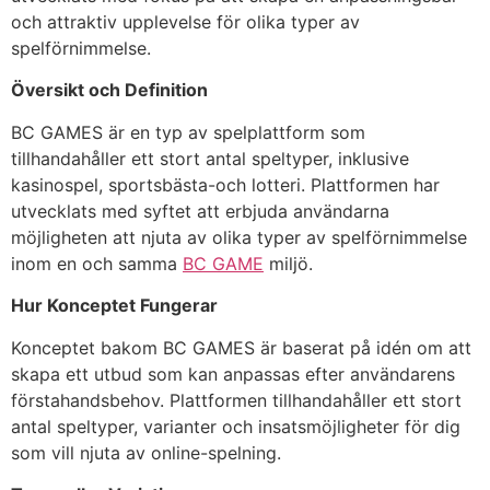
och attraktiv upplevelse för olika typer av
spelförnimmelse.
Översikt och Definition
BC GAMES är en typ av spelplattform som
tillhandahåller ett stort antal speltyper, inklusive
kasinospel, sportsbästa-och lotteri. Plattformen har
utvecklats med syftet att erbjuda användarna
möjligheten att njuta av olika typer av spelförnimmelse
inom en och samma
BC GAME
miljö.
Hur Konceptet Fungerar
Konceptet bakom BC GAMES är baserat på idén om att
skapa ett utbud som kan anpassas efter användarens
förstahandsbehov. Plattformen tillhandahåller ett stort
antal speltyper, varianter och insatsmöjligheter för dig
som vill njuta av online-spelning.