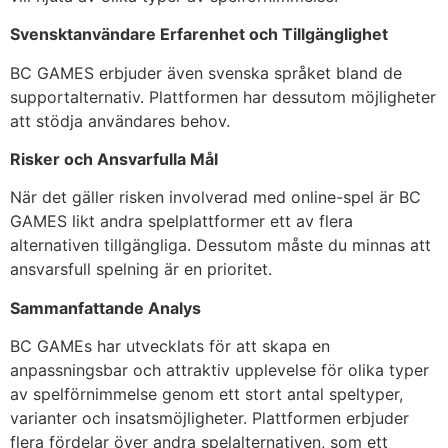
Svensktanvändare Erfarenhet och Tillgänglighet
BC GAMES erbjuder även svenska språket bland de
supportalternativ. Plattformen har dessutom möjligheter
att stödja användares behov.
Risker och Ansvarfulla Mål
När det gäller risken involverad med online-spel är BC
GAMES likt andra spelplattformer ett av flera
alternativen tillgängliga. Dessutom måste du minnas att
ansvarsfull spelning är en prioritet.
Sammanfattande Analys
BC GAMEs har utvecklats för att skapa en
anpassningsbar och attraktiv upplevelse för olika typer
av spelförnimmelse genom ett stort antal speltyper,
varianter och insatsmöjligheter. Plattformen erbjuder
flera fördelar över andra spelalternativen, som ett