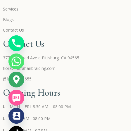
Services
Blogs
Contact Us
Contact Us
3774 Railroad Ave d Pittsburg, CA 94565
flora@florahairbraiding.com
(510) 693-8655
Opening Hours
MON – FRI: 8.30 AM – 08.00 PM
SAT: 9 AM –08.00 PM
SUN: 10AM - 07 PM