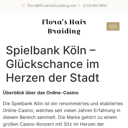
flora@florahairbraiding.com
(510) 693-8655
Flora’s Hair
Braiding
Spielbank Köln –
Glückschance im
Herzen der Stadt
Überblick über das Online-Casino
Die Spielbank Köln ist ein renommiertes und etabliertes
Online-Casino, welches seit vielen Jahren Erfahrung in
diesem Bereich sammelt. Die Marke gehört zu einem
großen Casino-Konzern mit Sitz im Herzen der