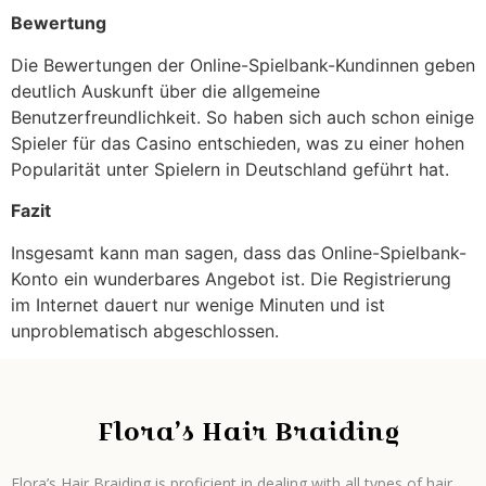
Bewertung
Die Bewertungen der Online-Spielbank-Kundinnen geben
deutlich Auskunft über die allgemeine
Benutzerfreundlichkeit. So haben sich auch schon einige
Spieler für das Casino entschieden, was zu einer hohen
Popularität unter Spielern in Deutschland geführt hat.
Fazit
Insgesamt kann man sagen, dass das Online-Spielbank-
Konto ein wunderbares Angebot ist. Die Registrierung
im Internet dauert nur wenige Minuten und ist
unproblematisch abgeschlossen.
Flora’s Hair Braiding
Flora’s Hair Braiding is proficient in dealing with all types of hair