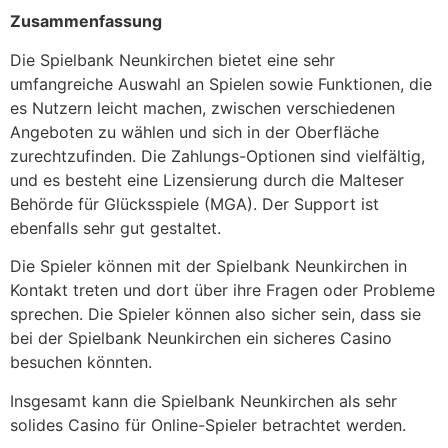
Zusammenfassung
Die Spielbank Neunkirchen bietet eine sehr
umfangreiche Auswahl an Spielen sowie Funktionen, die
es Nutzern leicht machen, zwischen verschiedenen
Angeboten zu wählen und sich in der Oberfläche
zurechtzufinden. Die Zahlungs-Optionen sind vielfältig,
und es besteht eine Lizensierung durch die Malteser
Behörde für Glücksspiele (MGA). Der Support ist
ebenfalls sehr gut gestaltet.
Die Spieler können mit der Spielbank Neunkirchen in
Kontakt treten und dort über ihre Fragen oder Probleme
sprechen. Die Spieler können also sicher sein, dass sie
bei der Spielbank Neunkirchen ein sicheres Casino
besuchen könnten.
Insgesamt kann die Spielbank Neunkirchen als sehr
solides Casino für Online-Spieler betrachtet werden.