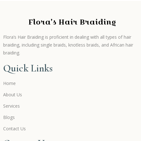
Flora’s Hair Braiding
Flora’s Hair Braiding is proficient in dealing with all types of hair
braiding, including single braids, knotless braids, and African hair
braiding.
Quick Links
Home
About Us
Services
Blogs
Contact Us