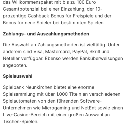
das Willkommenspaket mit bis zu 100 Euro
Gesamtpotenzial bei einer Einzahlung, der 10-
prozentige Cashback-Bonus für Freispiele und der
Bonus für neue Spieler bei bestimmten Spielen.
Zahlungs- und Auszahlungsmethoden
Die Auswahl an Zahlungsmethoden ist vielfältig. Unter
anderem sind Visa, Mastercard, PayPal, Skrill und
Neteller verfügbar. Ebenso werden Banküberweisungen
angeboten.
Spielauswahl
Spielbank Neunkirchen bietet eine enorme
Spielsammlung mit über 1.000 Titeln an verschiedenen
Spielautomaten von den führenden Software-
Unternehmen wie Microgaming und NetEnt sowie einen
Live-Casino-Bereich mit einer großen Auswahl an
Tischen-Spielen.