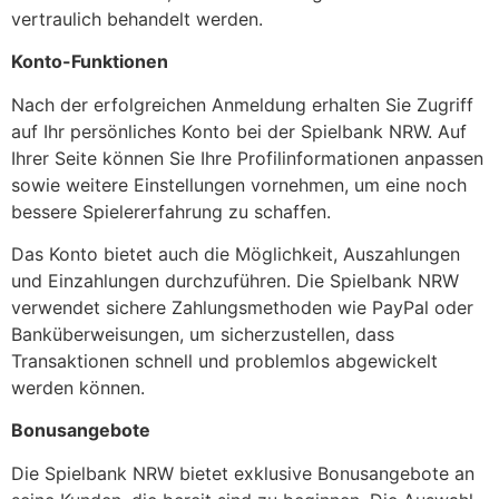
vertraulich behandelt werden.
Konto-Funktionen
Nach der erfolgreichen Anmeldung erhalten Sie Zugriff
auf Ihr persönliches Konto bei der Spielbank NRW. Auf
Ihrer Seite können Sie Ihre Profilinformationen anpassen
sowie weitere Einstellungen vornehmen, um eine noch
bessere Spielererfahrung zu schaffen.
Das Konto bietet auch die Möglichkeit, Auszahlungen
und Einzahlungen durchzuführen. Die Spielbank NRW
verwendet sichere Zahlungsmethoden wie PayPal oder
Banküberweisungen, um sicherzustellen, dass
Transaktionen schnell und problemlos abgewickelt
werden können.
Bonusangebote
Die Spielbank NRW bietet exklusive Bonusangebote an