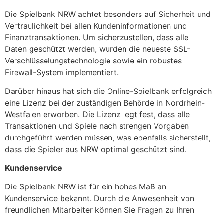
Die Spielbank NRW achtet besonders auf Sicherheit und
Vertraulichkeit bei allen Kundeninformationen und
Finanztransaktionen. Um sicherzustellen, dass alle
Daten geschützt werden, wurden die neueste SSL-
Verschlüsselungstechnologie sowie ein robustes
Firewall-System implementiert.
Darüber hinaus hat sich die Online-Spielbank erfolgreich
eine Lizenz bei der zuständigen Behörde in Nordrhein-
Westfalen erworben. Die Lizenz legt fest, dass alle
Transaktionen und Spiele nach strengen Vorgaben
durchgeführt werden müssen, was ebenfalls sicherstellt,
dass die Spieler aus NRW optimal geschützt sind.
Kundenservice
Die Spielbank NRW ist für ein hohes Maß an
Kundenservice bekannt. Durch die Anwesenheit von
freundlichen Mitarbeiter können Sie Fragen zu Ihren