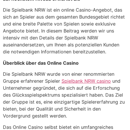
Die Spielbank NRW ist ein online Casino-Angebot, das
sich an Spieler aus dem gesamten Bundesgebiet richtet
und eine breite Palette von Spielen sowie exklusive
Angebote bietet. In diesem Beitrag werden wir uns
intensiv mit den Details der Spielbank NRW
auseinandersetzen, um Ihnen als potenziellen Kunden
die notwendigen Informationen bereitzustellen.
Überblick über das Online Casino
Die Spielbank NRW wurde von einer renommierten
Gruppe erfahrener Spieler
Spielbank NRW casino
und
Unternehmer gegründet, die sich auf die Erforschung
des Glücksspielspektrums spezialisiert haben. Das Ziel
der Gruppe ist es, eine einzigartige Spielererfahrung zu
bieten, bei der Qualität und Sicherheit in den
Vordergrund gestellt werden.
Das Online Casino selbst bietet ein umfangreiches