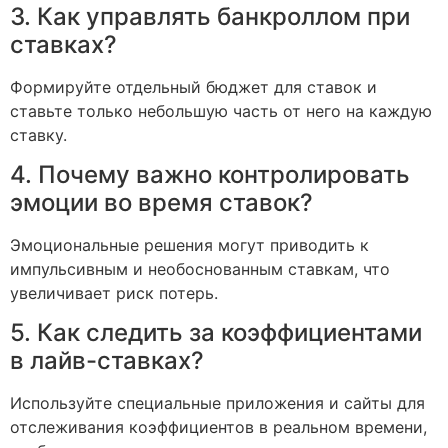
3. Как управлять банкроллом при
ставках?
Формируйте отдельный бюджет для ставок и
ставьте только небольшую часть от него на каждую
ставку.
4. Почему важно контролировать
эмоции во время ставок?
Эмоциональные решения могут приводить к
импульсивным и необоснованным ставкам, что
увеличивает риск потерь.
5. Как следить за коэффициентами
в лайв-ставках?
Используйте специальные приложения и сайты для
отслеживания коэффициентов в реальном времени,