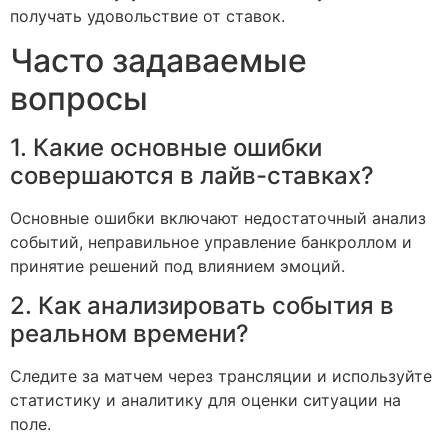
получать удовольствие от ставок.
Часто задаваемые
вопросы
1. Какие основные ошибки
совершаются в лайв-ставках?
Основные ошибки включают недостаточный анализ
событий, неправильное управление банкроллом и
принятие решений под влиянием эмоций.
2. Как анализировать события в
реальном времени?
Следите за матчем через трансляции и используйте
статистику и аналитику для оценки ситуации на
поле.