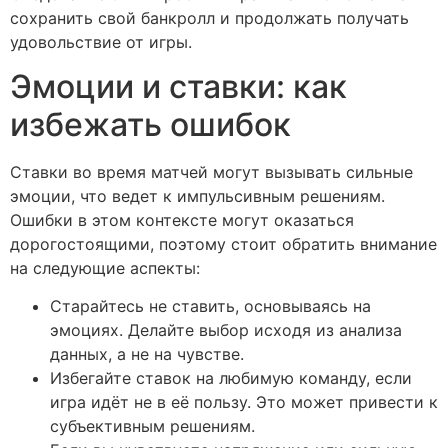
сохранить свой банкролл и продолжать получать
удовольствие от игры.
Эмоции и ставки: как
избежать ошибок
Ставки во время матчей могут вызывать сильные
эмоции, что ведет к импульсивным решениям.
Ошибки в этом контексте могут оказаться
дорогостоящими, поэтому стоит обратить внимание
на следующие аспекты:
Старайтесь не ставить, основываясь на
эмоциях. Делайте выбор исходя из анализа
данных, а не на чувстве.
Избегайте ставок на любимую команду, если
игра идёт не в её пользу. Это может привести к
субъективным решениям.