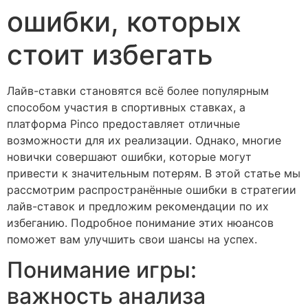
ошибки, которых
стоит избегать
Лайв-ставки становятся всё более популярным
способом участия в спортивных ставках, а
платформа Pinco предоставляет отличные
возможности для их реализации. Однако, многие
новички совершают ошибки, которые могут
привести к значительным потерям. В этой статье мы
рассмотрим распространённые ошибки в стратегии
лайв-ставок и предложим рекомендации по их
избеганию. Подробное понимание этих нюансов
поможет вам улучшить свои шансы на успех.
Понимание игры:
важность анализа