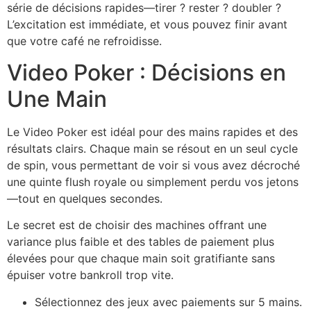
série de décisions rapides—tirer ? rester ? doubler ?
L’excitation est immédiate, et vous pouvez finir avant
que votre café ne refroidisse.
Video Poker : Décisions en
Une Main
Le Video Poker est idéal pour des mains rapides et des
résultats clairs. Chaque main se résout en un seul cycle
de spin, vous permettant de voir si vous avez décroché
une quinte flush royale ou simplement perdu vos jetons
—tout en quelques secondes.
Le secret est de choisir des machines offrant une
variance plus faible et des tables de paiement plus
élevées pour que chaque main soit gratifiante sans
épuiser votre bankroll trop vite.
Sélectionnez des jeux avec paiements sur 5 mains.