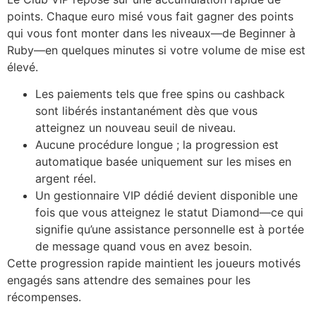
points. Chaque euro misé vous fait gagner des points
qui vous font monter dans les niveaux—de Beginner à
Ruby—en quelques minutes si votre volume de mise est
élevé.
Les paiements tels que free spins ou cashback
sont libérés instantanément dès que vous
atteignez un nouveau seuil de niveau.
Aucune procédure longue ; la progression est
automatique basée uniquement sur les mises en
argent réel.
Un gestionnaire VIP dédié devient disponible une
fois que vous atteignez le statut Diamond—ce qui
signifie qu’une assistance personnelle est à portée
de message quand vous en avez besoin.
Cette progression rapide maintient les joueurs motivés
engagés sans attendre des semaines pour les
récompenses.