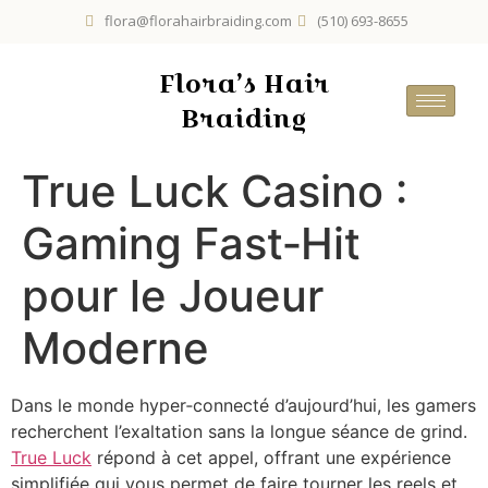
flora@florahairbraiding.com
(510) 693-8655
Flora’s Hair
Braiding
True Luck Casino :
Gaming Fast‑Hit
pour le Joueur
Moderne
Dans le monde hyper‑connecté d’aujourd’hui, les gamers
recherchent l’exaltation sans la longue séance de grind.
True Luck
répond à cet appel, offrant une expérience
simplifiée qui vous permet de faire tourner les reels et