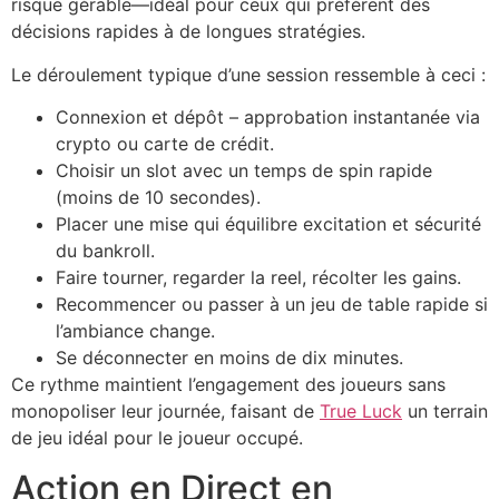
risque gérable—idéal pour ceux qui préfèrent des
décisions rapides à de longues stratégies.
Le déroulement typique d’une session ressemble à ceci :
Connexion et dépôt – approbation instantanée via
crypto ou carte de crédit.
Choisir un slot avec un temps de spin rapide
(moins de 10 secondes).
Placer une mise qui équilibre excitation et sécurité
du bankroll.
Faire tourner, regarder la reel, récolter les gains.
Recommencer ou passer à un jeu de table rapide si
l’ambiance change.
Se déconnecter en moins de dix minutes.
Ce rythme maintient l’engagement des joueurs sans
monopoliser leur journée, faisant de
True Luck
un terrain
de jeu idéal pour le joueur occupé.
Action en Direct en