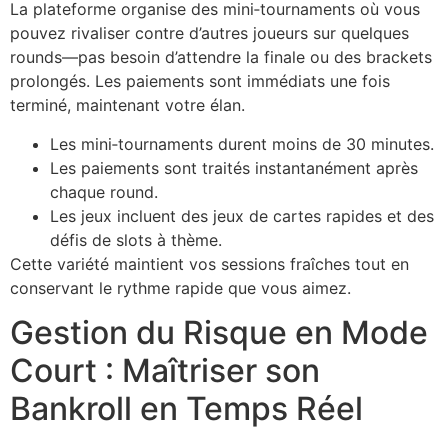
La plateforme organise des mini‑tournaments où vous
pouvez rivaliser contre d’autres joueurs sur quelques
rounds—pas besoin d’attendre la finale ou des brackets
prolongés. Les paiements sont immédiats une fois
terminé, maintenant votre élan.
Les mini‑tournaments durent moins de 30 minutes.
Les paiements sont traités instantanément après
chaque round.
Les jeux incluent des jeux de cartes rapides et des
défis de slots à thème.
Cette variété maintient vos sessions fraîches tout en
conservant le rythme rapide que vous aimez.
Gestion du Risque en Mode
Court : Maîtriser son
Bankroll en Temps Réel