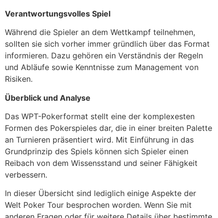
Verantwortungsvolles Spiel
Während die Spieler an dem Wettkampf teilnehmen,
sollten sie sich vorher immer gründlich über das Format
informieren. Dazu gehören ein Verständnis der Regeln
und Abläufe sowie Kenntnisse zum Management von
Risiken.
Überblick und Analyse
Das WPT-Pokerformat stellt eine der komplexesten
Formen des Pokerspieles dar, die in einer breiten Palette
an Turnieren präsentiert wird. Mit Einführung in das
Grundprinzip des Spiels können sich Spieler einen
Reibach von dem Wissensstand und seiner Fähigkeit
verbessern.
In dieser Übersicht sind lediglich einige Aspekte der
Welt Poker Tour besprochen worden. Wenn Sie mit
anderen Fragen oder für weitere Details über bestimmte