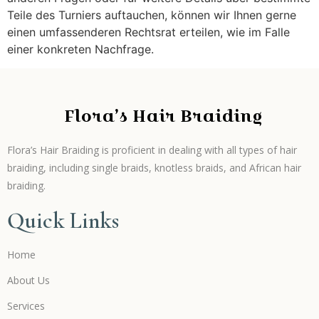
Teile des Turniers auftauchen, können wir Ihnen gerne
einen umfassenderen Rechtsrat erteilen, wie im Falle
einer konkreten Nachfrage.
Flora’s Hair Braiding
Flora’s Hair Braiding is proficient in dealing with all types of hair
braiding, including single braids, knotless braids, and African hair
braiding.
Quick Links
Home
About Us
Services