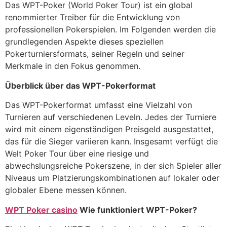
Das WPT-Poker (World Poker Tour) ist ein global
renommierter Treiber für die Entwicklung von
professionellen Pokerspielen. Im Folgenden werden die
grundlegenden Aspekte dieses speziellen
Pokerturniersformats, seiner Regeln und seiner
Merkmale in den Fokus genommen.
Überblick über das WPT-Pokerformat
Das WPT-Pokerformat umfasst eine Vielzahl von
Turnieren auf verschiedenen Leveln. Jedes der Turniere
wird mit einem eigenständigen Preisgeld ausgestattet,
das für die Sieger variieren kann. Insgesamt verfügt die
Welt Poker Tour über eine riesige und
abwechslungsreiche Pokerszene, in der sich Spieler aller
Niveaus um Platzierungskombinationen auf lokaler oder
globaler Ebene messen können.
WPT Poker casino
Wie funktioniert WPT-Poker?