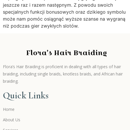
jeszcze raz i razem następnym. Z powodu swoich
specjalnych funkcji bonusowych oraz dzikiego symbolu
może nam pomóc osiągnąć wyższe szanse na wygraną
niż podczas gier zwykłych slotów.
Flora’s Hair Braiding
Flora’s Hair Braiding is proficient in dealing with all types of hair
braiding, including single braids, knotless braids, and African hair
braiding.
Quick Links
Home
About Us