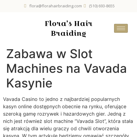
flora@florahairbraiding.com
(510) 693-8655
Flora’s Hair
Braiding
Zabawa w Slot
Machines na Vavada
Kasynie
Vavada Casino to jedno z najbardziej popularnych
kasyn online dostępnych obecnie na rynku, oferujące
szeroką gamę rozrywek i hazardowych gier. Jedną z
nich jest również slot machine “Vavada Slot”, która stała
się atrakcją dla wielu graczy od chwili otworzenia
kasyna. W tym artykule będziemy omawiać szczegóły