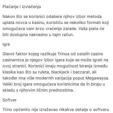
Plaćanje i Izvlačenja
Nakon što se korisnici odabere njihov izbor metoda
uplata novca u kasinu, koristiću se nekoliko formati koji
omogućava vam brzo vraćenje zarade. Vaša plata će
biti dostupna naknadno u tajm račun.
Igre
Glavni faktor kojeg razlikuje Trinoa od ostalih casino
casinarnica je njegov izbor igara koje se može igrati na
ovoj stranici. Korisnici imaju mogućnost biranja između
klasika kao što su ruleta, blackjack i baccarat, ali
također ima više modernih varijacija poput Megawaysa.
Veliki broj igara omogućava korisnicima da ih biraju u
skladu s njihovim ličnim prednostima.
Softver
Trino općenito nije izražavao nikakve detalje o softveru