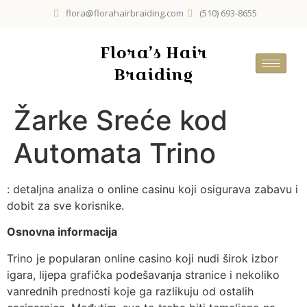
flora@florahairbraiding.com
(510) 693-8655
Flora’s Hair
Braiding
Žarke Sreće kod
Automata Trino
: detaljna analiza o online casinu koji osigurava zabavu i
dobit za sve korisnike.
Osnovna informacija
Trino je popularan online casino koji nudi širok izbor
igara, lijepa grafička podešavanja stranice i nekoliko
vanrednih prednosti koje ga razlikuju od ostalih