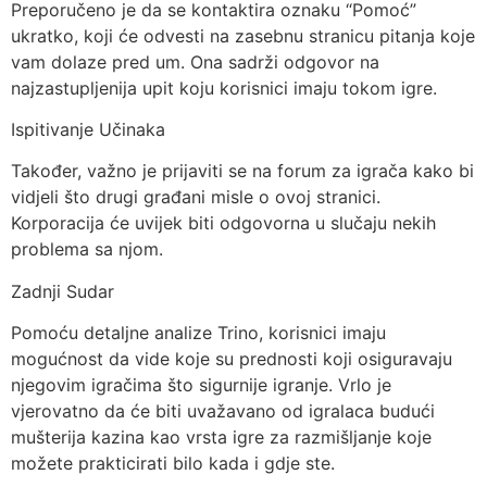
Preporučeno je da se kontaktira oznaku “Pomoć”
ukratko, koji će odvesti na zasebnu stranicu pitanja koje
vam dolaze pred um. Ona sadrži odgovor na
najzastupljenija upit koju korisnici imaju tokom igre.
Ispitivanje Učinaka
Također, važno je prijaviti se na forum za igrača kako bi
vidjeli što drugi građani misle o ovoj stranici.
Korporacija će uvijek biti odgovorna u slučaju nekih
problema sa njom.
Zadnji Sudar
Pomoću detaljne analize Trino, korisnici imaju
mogućnost da vide koje su prednosti koji osiguravaju
njegovim igračima što sigurnije igranje. Vrlo je
vjerovatno da će biti uvažavano od igralaca budući
mušterija kazina kao vrsta igre za razmišljanje koje
možete prakticirati bilo kada i gdje ste.