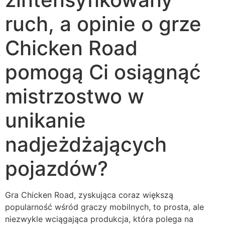
ruch, a opinie o grze
Chicken Road
pomogą Ci osiągnąć
mistrzostwo w
unikanie
nadjeżdżających
pojazdów?
Gra Chicken Road, zyskująca coraz większą
popularność wśród graczy mobilnych, to prosta, ale
niezwykle wciągająca produkcja, która polega na