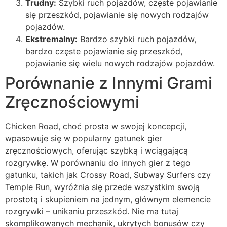
Trudny:
Szybki ruch pojazdów, częste pojawianie
się przeszkód, pojawianie się nowych rodzajów
pojazdów.
Ekstremalny:
Bardzo szybki ruch pojazdów,
bardzo częste pojawianie się przeszkód,
pojawianie się wielu nowych rodzajów pojazdów.
Porównanie z Innymi Grami
Zręcznościowymi
Chicken Road, choć prosta w swojej koncepcji,
wpasowuje się w popularny gatunek gier
zręcznościowych, oferując szybką i wciągającą
rozgrywkę. W porównaniu do innych gier z tego
gatunku, takich jak Crossy Road, Subway Surfers czy
Temple Run, wyróżnia się przede wszystkim swoją
prostotą i skupieniem na jednym, głównym elemencie
rozgrywki – unikaniu przeszkód. Nie ma tutaj
skomplikowanych mechanik, ukrytych bonusów czy