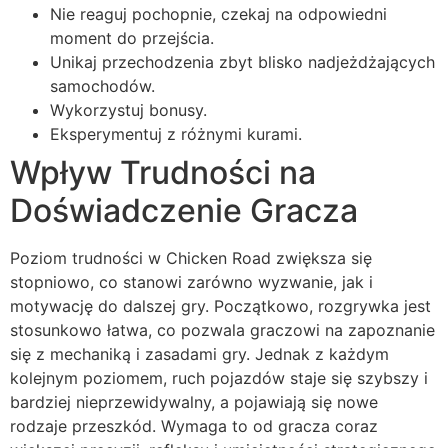
Nie reaguj pochopnie, czekaj na odpowiedni
moment do przejścia.
Unikaj przechodzenia zbyt blisko nadjeżdżających
samochodów.
Wykorzystuj bonusy.
Eksperymentuj z różnymi kurami.
Wpływ Trudności na
Doświadczenie Gracza
Poziom trudności w Chicken Road zwiększa się
stopniowo, co stanowi zarówno wyzwanie, jak i
motywację do dalszej gry. Początkowo, rozgrywka jest
stosunkowo łatwa, co pozwala graczowi na zapoznanie
się z mechaniką i zasadami gry. Jednak z każdym
kolejnym poziomem, ruch pojazdów staje się szybszy i
bardziej nieprzewidywalny, a pojawiają się nowe
rodzaje przeszkód. Wymaga to od gracza coraz