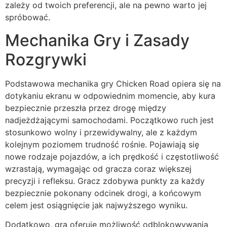
zależy od twoich preferencji, ale na pewno warto jej
spróbować.
Mechanika Gry i Zasady
Rozgrywki
Podstawowa mechanika gry Chicken Road opiera się na
dotykaniu ekranu w odpowiednim momencie, aby kura
bezpiecznie przeszła przez drogę między
nadjeżdżającymi samochodami. Początkowo ruch jest
stosunkowo wolny i przewidywalny, ale z każdym
kolejnym poziomem trudność rośnie. Pojawiają się
nowe rodzaje pojazdów, a ich prędkość i częstotliwość
wzrastają, wymagając od gracza coraz większej
precyzji i refleksu. Gracz zdobywa punkty za każdy
bezpiecznie pokonany odcinek drogi, a końcowym
celem jest osiągnięcie jak najwyższego wyniku.
Dodatkowo, gra oferuje możliwość odblokowywania