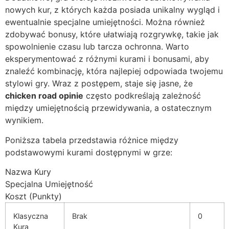
nowych kur, z których każda posiada unikalny wygląd i
ewentualnie specjalne umiejętności. Można również
zdobywać bonusy, które ułatwiają rozgrywkę, takie jak
spowolnienie czasu lub tarcza ochronna. Warto
eksperymentować z różnymi kurami i bonusami, aby
znaleźć kombinację, która najlepiej odpowiada twojemu
stylowi gry. Wraz z postępem, staje się jasne, że
chicken road opinie
często podkreślają zależność
między umiejętnością przewidywania, a ostatecznym
wynikiem.
Poniższa tabela przedstawia różnice między
podstawowymi kurami dostępnymi w grze:
Nazwa Kury
Specjalna Umiejętność
Koszt (Punkty)
Klasyczna
Brak
0
Kura