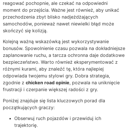
reagować pochopnie, ale czekać na odpowiedni
moment do przejścia. Ważne jest również, aby unikać
przechodzenia zbyt blisko nadjeżdżających
samochodów, ponieważ nawet niewielki błąd może
skończyć się kolizją.
Kolejną ważną wskazówką jest wykorzystywanie
bonusów. Spowolnienie czasu pozwala na dokładniejsze
zaplanowanie ruchu, a tarcza ochronna daje dodatkowe
bezpieczeństwo. Warto również eksperymentować z
różnymi kurami, aby znaleźć tę, która najlepiej
odpowiada twojemu stylowi gry. Dobra strategia,
zgodnie z
chicken road opinie
, pozwala na uniknięcie
frustracji i czerpanie większej radości z gry.
Poniżej znajduje się lista kluczowych porad dla
początkujących graczy:
Obserwuj ruch pojazdów i przewiduj ich
trajektorię.