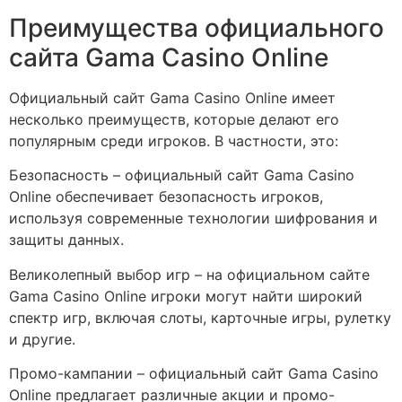
Преимущества официального
сайта Gama Casino Online
Официальный сайт Gama Casino Online имеет
несколько преимуществ, которые делают его
популярным среди игроков. В частности, это:
Безопасность – официальный сайт Gama Casino
Online обеспечивает безопасность игроков,
используя современные технологии шифрования и
защиты данных.
Великолепный выбор игр – на официальном сайте
Gama Casino Online игроки могут найти широкий
спектр игр, включая слоты, карточные игры, рулетку
и другие.
Промо-кампании – официальный сайт Gama Casino
Online предлагает различные акции и промо-