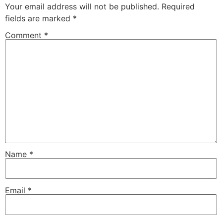
Your email address will not be published.
Required
fields are marked
*
Comment
*
Name
*
Email
*