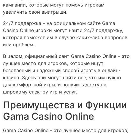
кампании, которые могут помочь игрокам
увеличить свои выигрыши.
24/7 поддержка – на официальном сайте Gama
Casino Online игроки могут найти 24/7 поддержку,
которая поможет им в случае каких-либо вопросов
или проблем.
В целом, официальный сайт Gama Casino Online – это
лучшее место для игроков, которые ищут
безопасный и надежный способ играть в онлайн-
казино. Здесь они могут найти все, что им нужно
для комфортной игры, и получить доступ к
широкому спектру игр и услуг.
Преимущества и Функции
Gama Casino Online
Gama Casino Online – это лучшее место для игроков,