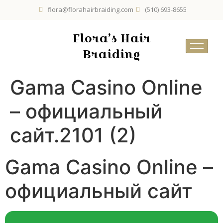
flora@florahairbraiding.com
(510) 693-8655
Flora’s Hair
Braiding
Gama Casino Online
– официальный
сайт.2101 (2)
Gama Casino Online –
официальный сайт