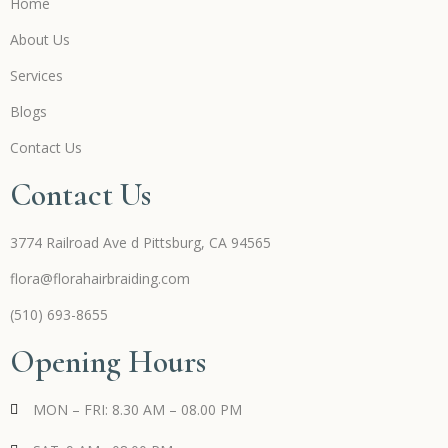
Home
About Us
Services
Blogs
Contact Us
Contact Us
3774 Railroad Ave d Pittsburg, CA 94565
flora@florahairbraiding.com
(510) 693-8655
Opening Hours
MON – FRI: 8.30 AM – 08.00 PM