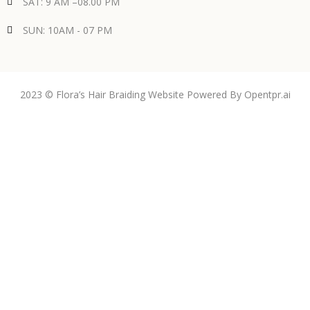
SAT: 9 AM –08.00 PM
SUN: 10AM - 07 PM
2023 © Flora’s Hair Braiding Website Powered By Opentpr.ai