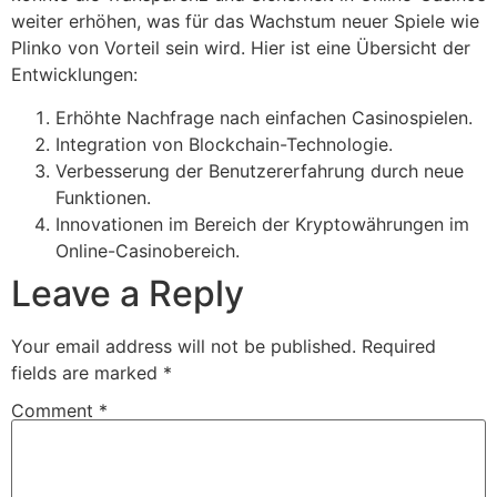
weiter erhöhen, was für das Wachstum neuer Spiele wie
Plinko von Vorteil sein wird. Hier ist eine Übersicht der
Entwicklungen:
Erhöhte Nachfrage nach einfachen Casinospielen.
Integration von Blockchain-Technologie.
Verbesserung der Benutzererfahrung durch neue
Funktionen.
Innovationen im Bereich der Kryptowährungen im
Online-Casinobereich.
Leave a Reply
Your email address will not be published.
Required
fields are marked
*
Comment
*