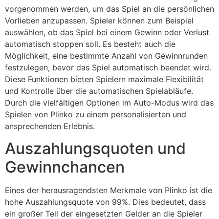
vorgenommen werden, um das Spiel an die persönlichen
Vorlieben anzupassen. Spieler können zum Beispiel
auswählen, ob das Spiel bei einem Gewinn oder Verlust
automatisch stoppen soll. Es besteht auch die
Möglichkeit, eine bestimmte Anzahl von Gewinnrunden
festzulegen, bevor das Spiel automatisch beendet wird.
Diese Funktionen bieten Spielern maximale Flexibilität
und Kontrolle über die automatischen Spielabläufe.
Durch die vielfältigen Optionen im Auto-Modus wird das
Spielen von Plinko zu einem personalisierten und
ansprechenden Erlebnis.
Auszahlungsquoten und
Gewinnchancen
Eines der herausragendsten Merkmale von Plinko ist die
hohe Auszahlungsquote von 99%. Dies bedeutet, dass
ein großer Teil der eingesetzten Gelder an die Spieler