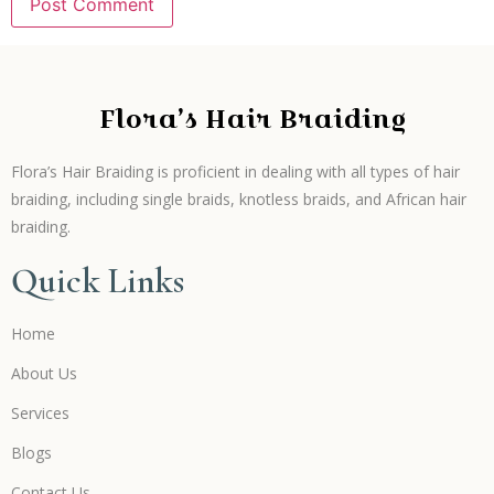
Flora’s Hair Braiding
Flora’s Hair Braiding is proficient in dealing with all types of hair
braiding, including single braids, knotless braids, and African hair
braiding.
Quick Links
Home
About Us
Services
Blogs
Contact Us