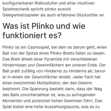
konfigurierbaren Risikostufen und einer intuitiven
Spielmechanik spricht plinko sowohl
Gelegenheitsspieler als auch erfahrene Glücksritter an.
Was ist Plinko und wie
funktioniert es?
Plinko ist ein Casinospiel, bei dem es darum geht, einen
Ball von der Spitze eines Plinko-Bretts fallen zu lassen.
Das Brett ähnelt einer Pyramide mit verschiedenen
Hindernissen und Gewinnfächern am unteren Ende. Der
Ball prallt zufällig von Hindernis zu Hindernis ab, bevor
er in einem der Gewinnfächer landet. Jeder Fach hat
einen bestimmten Multiplikator, der den Gewinn
bestimmt. Die Spannung besteht darin, dass der Weg
des Balls unvorhersehbar ist, was zu aufregenden
Momenten und potenziell hohen Gewinnen führt. Das
Spiel bietet eine hohe Auszahlungsquote, was es zu