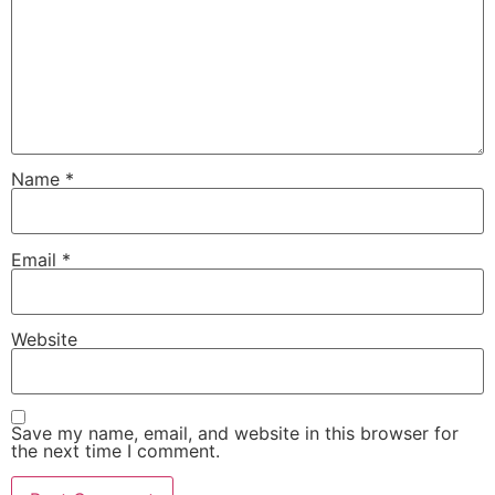
Name
*
Email
*
Website
Save my name, email, and website in this browser for
the next time I comment.