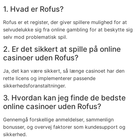
1. Hvad er Rofus?
Rofus er et register, der giver spillere mulighed for at
selvudelukke sig fra online gambling for at beskytte sig
selv mod problematisk spil.
2. Er det sikkert at spille på online
casinoer uden Rofus?
Ja, det kan være sikkert, så længe casinoet har den
rette licens og implementerer passende
sikkerhedsforanstaltninger.
3. Hvordan kan jeg finde de bedste
online casinoer uden Rofus?
Gennemgå forskellige anmeldelser, sammenlign
bonusser, og overvej faktorer som kundesupport og
sikkerhed.