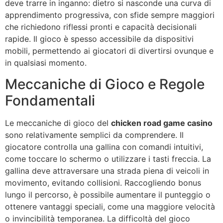
deve trarre in inganno: dietro si nasconde una curva di
apprendimento progressiva, con sfide sempre maggiori
che richiedono riflessi pronti e capacità decisionali
rapide. Il gioco è spesso accessibile da dispositivi
mobili, permettendo ai giocatori di divertirsi ovunque e
in qualsiasi momento.
Meccaniche di Gioco e Regole
Fondamentali
Le meccaniche di gioco del
chicken road game casino
sono relativamente semplici da comprendere. Il
giocatore controlla una gallina con comandi intuitivi,
come toccare lo schermo o utilizzare i tasti freccia. La
gallina deve attraversare una strada piena di veicoli in
movimento, evitando collisioni. Raccogliendo bonus
lungo il percorso, è possibile aumentare il punteggio o
ottenere vantaggi speciali, come una maggiore velocità
o invincibilità temporanea. La difficoltà del gioco