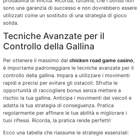
probabilità di vincita. Ricorda, tuttavia, che i bonus non
sono una garanzia di successo e non dovrebbero essere
utilizzati come un sostituto di una strategia di gioco
solida.
Tecniche Avanzate per il
Controllo della Gallina
Per ottenere il massimo dal
chicken road game casino
,
è importante padroneggiare le tecniche avanzate per il
controllo della gallina. Impara a utilizzare i movimenti
rapidi e precisi per evitare gli ostacoli. Sfrutta le
opportunità di raccogliere bonus senza mettere a
rischio la tua gallina. Anticipa i movimenti dei veicoli e
adatta la tua strategia di conseguenza. Pratica
regolarmente per affinare le tue abilità e migliorare i
tuoi riflessi. Ricorda, la pratica rende perfetti!
Ecco una tabella che riassume le strategie essenziali: