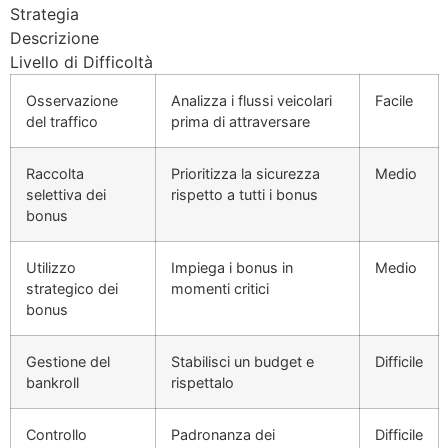
Strategia
Descrizione
Livello di Difficoltà
Osservazione
Analizza i flussi veicolari
Facile
del traffico
prima di attraversare
Raccolta
Prioritizza la sicurezza
Medio
selettiva dei
rispetto a tutti i bonus
bonus
Utilizzo
Impiega i bonus in
Medio
strategico dei
momenti critici
bonus
Gestione del
Stabilisci un budget e
Difficile
bankroll
rispettalo
Controllo
Padronanza dei
Difficile