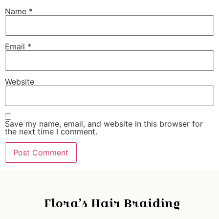
Name
*
Email
*
Website
Save my name, email, and website in this browser for
the next time I comment.
Flora’s Hair Braiding