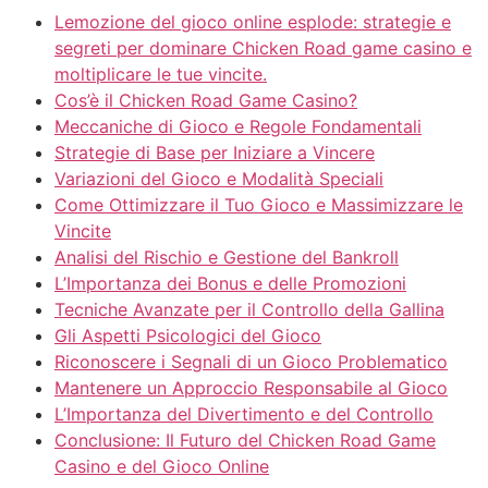
Lemozione del gioco online esplode: strategie e
segreti per dominare Chicken Road game casino e
moltiplicare le tue vincite.
Cos’è il Chicken Road Game Casino?
Meccaniche di Gioco e Regole Fondamentali
Strategie di Base per Iniziare a Vincere
Variazioni del Gioco e Modalità Speciali
Come Ottimizzare il Tuo Gioco e Massimizzare le
Vincite
Analisi del Rischio e Gestione del Bankroll
L’Importanza dei Bonus e delle Promozioni
Tecniche Avanzate per il Controllo della Gallina
Gli Aspetti Psicologici del Gioco
Riconoscere i Segnali di un Gioco Problematico
Mantenere un Approccio Responsabile al Gioco
L’Importanza del Divertimento e del Controllo
Conclusione: Il Futuro del Chicken Road Game
Casino e del Gioco Online