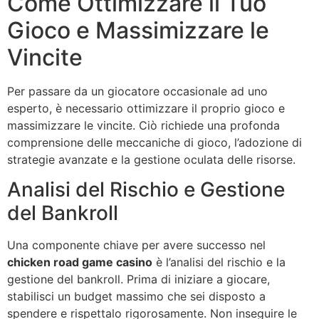
Come Ottimizzare il Tuo
Gioco e Massimizzare le
Vincite
Per passare da un giocatore occasionale ad uno
esperto, è necessario ottimizzare il proprio gioco e
massimizzare le vincite. Ciò richiede una profonda
comprensione delle meccaniche di gioco, l’adozione di
strategie avanzate e la gestione oculata delle risorse.
Analisi del Rischio e Gestione
del Bankroll
Una componente chiave per avere successo nel
chicken road game casino
è l’analisi del rischio e la
gestione del bankroll. Prima di iniziare a giocare,
stabilisci un budget massimo che sei disposto a
spendere e rispettalo rigorosamente. Non inseguire le