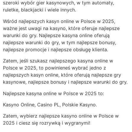
szeroki wybór gier kasynowych, w tym automaty,
ruletke, blackjacki i wiele innych.
Wśród najlepszych kasyn online w Polsce w 2025,
ważne jest uwagi na kasyno, które oferuje najlepsze
warunki do gry. Najlepsze kasyna online oferują
najlepsze warunki do gry, w tym najlepsze bonusy,
najlepsze promocje i najlepsze obsługę klienta.
Zatem, jeśli szukasz najlepszego kasyna online w
Polsce w 2025, to powinieneś wybrać jedno z
najlepszych kasyn online, które oferują najlepsze gry
kasynowe, najlepsze bonusy i najlepsze warunki do gry.
Najlepsze kasyna online w Polsce w 2025 to:
Kasyno Online, Casino PL, Polskie Kasyno.
Zatem, wybierz najlepsze kasyno online w Polsce w
2025 i ciesz się rozrywką i wygranymi!