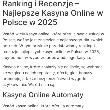
Ranking i Recenzje –
Najlepsze Kasyna Online w
Polsce w 2025
Wśród wielu kasyn online, które oferują swoje usługi w
Polsce, ważne jest znalezienie najlepszego dla swoich
potrzeb. W tym artykule przedstawiamy ranking i
recenzje najlepszych kasyn online w Polsce w 2025,
aby pomóc w wyborze odpowiedniego kasyna.
Kasyna online, które znalazły się na liście, są wybrane
ze względu na ich reputację, ofertę gier, bonusy i
promocje, a także bezpieczeństwo i wygodę
użytkowania. Wśród nich są:
Kasyna Online Automaty
Wśród kasyn online, które oferują automaty,