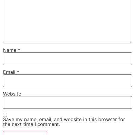
Name
*
Email
*
Website
Save my name, email, and website in this browser for
the next time I comment.