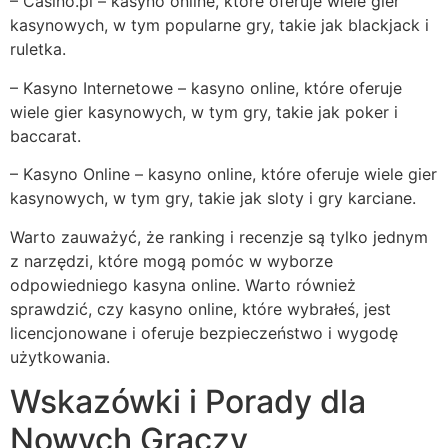
– Casino.pl – kasyno online, które oferuje wiele gier
kasynowych, w tym popularne gry, takie jak blackjack i
ruletka.
– Kasyno Internetowe – kasyno online, które oferuje
wiele gier kasynowych, w tym gry, takie jak poker i
baccarat.
– Kasyno Online – kasyno online, które oferuje wiele gier
kasynowych, w tym gry, takie jak sloty i gry karciane.
Warto zauważyć, że ranking i recenzje są tylko jednym
z narzędzi, które mogą pomóc w wyborze
odpowiedniego kasyna online. Warto również
sprawdzić, czy kasyno online, które wybrałeś, jest
licencjonowane i oferuje bezpieczeństwo i wygodę
użytkowania.
Wskazówki i Porady dla
Nowych Graczy