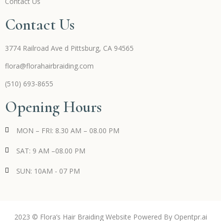
Contact Us
Contact Us
3774 Railroad Ave d Pittsburg, CA 94565
flora@florahairbraiding.com
(510) 693-8655
Opening Hours
MON – FRI: 8.30 AM – 08.00 PM
SAT: 9 AM –08.00 PM
SUN: 10AM - 07 PM
2023 © Flora’s Hair Braiding Website Powered By Opentpr.ai