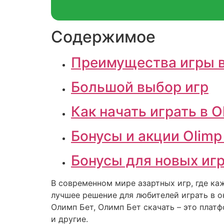
Содержимое
Преимущества игры в
Большой выбор игр
Как начать играть в O
Бонусы и акции Olimp
Бонусы для новых иг
В современном мире азартных игр, где ка
лучшее решение для любителей играть в он
Олимп Бет, Олимп Бет скачать – это платф
и другие.