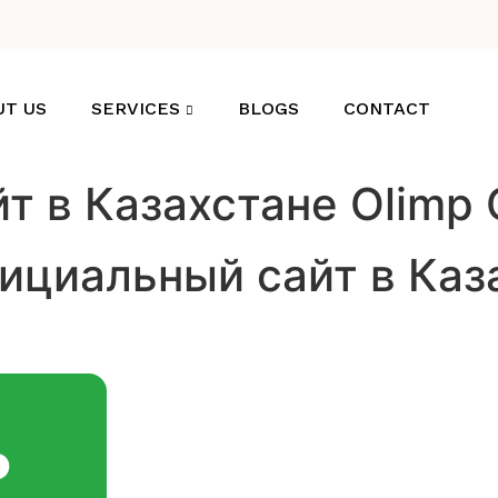
UT US
SERVICES
BLOGS
CONTACT
 в Казахстане Olimp 
ициальный сайт в Каза
Ь