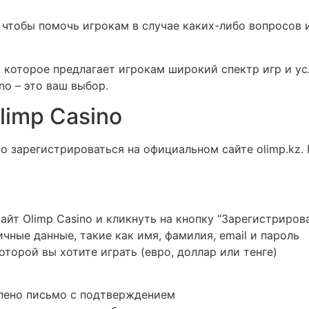
 чтобы помочь игрокам в случае каких-либо вопросов 
, которое предлагает игрокам широкий спектр игр и ус
no – это ваш выбор.
limp Casino
но зарегистрироваться на официальном сайте olimp.kz.
йт Olimp Casino и кликнуть на кнопку “Зарегистриров
чные данные, такие как имя, фамилия, email и пароль
оторой вы хотите играть (евро, доллар или тенге)
влено письмо с подтверждением