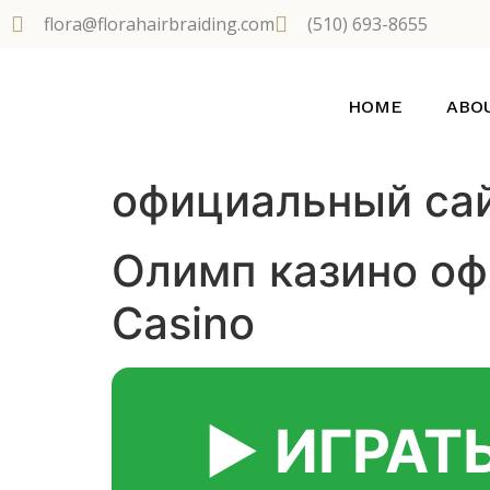
flora@florahairbraiding.com
(510) 693-8655
HOME
ABO
официальный сайт
Олимп казино оф
Casino
▶️ ИГРАТ