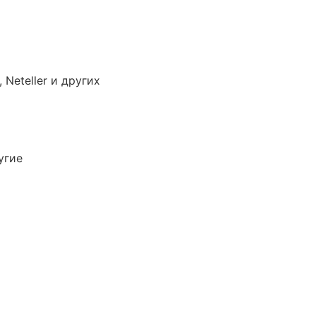
Neteller и других
угие