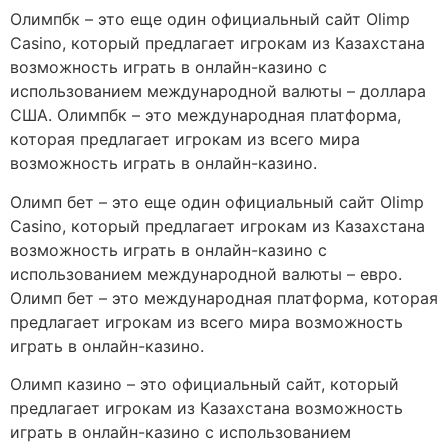
Олимпбк – это еще один официальный сайт Olimp
Casino, который предлагает игрокам из Казахстана
возможность играть в онлайн-казино с
использованием международной валюты – доллара
США. Олимпбк – это международная платформа,
которая предлагает игрокам из всего мира
возможность играть в онлайн-казино.
Олимп бет – это еще один официальный сайт Olimp
Casino, который предлагает игрокам из Казахстана
возможность играть в онлайн-казино с
использованием международной валюты – евро.
Олимп бет – это международная платформа, которая
предлагает игрокам из всего мира возможность
играть в онлайн-казино.
Олимп казино – это официальный сайт, который
предлагает игрокам из Казахстана возможность
играть в онлайн-казино с использованием