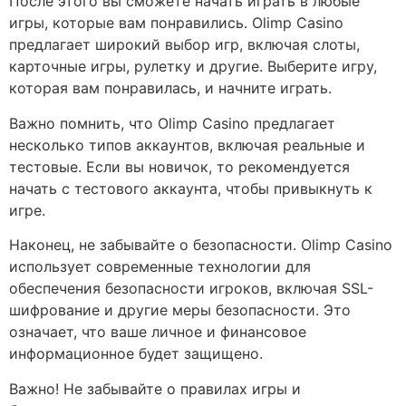
После этого вы сможете начать играть в любые
игры, которые вам понравились. Olimp Casino
предлагает широкий выбор игр, включая слоты,
карточные игры, рулетку и другие. Выберите игру,
которая вам понравилась, и начните играть.
Важно помнить, что Olimp Casino предлагает
несколько типов аккаунтов, включая реальные и
тестовые. Если вы новичок, то рекомендуется
начать с тестового аккаунта, чтобы привыкнуть к
игре.
Наконец, не забывайте о безопасности. Olimp Casino
использует современные технологии для
обеспечения безопасности игроков, включая SSL-
шифрование и другие меры безопасности. Это
означает, что ваше личное и финансовое
информационное будет защищено.
Важно! Не забывайте о правилах игры и