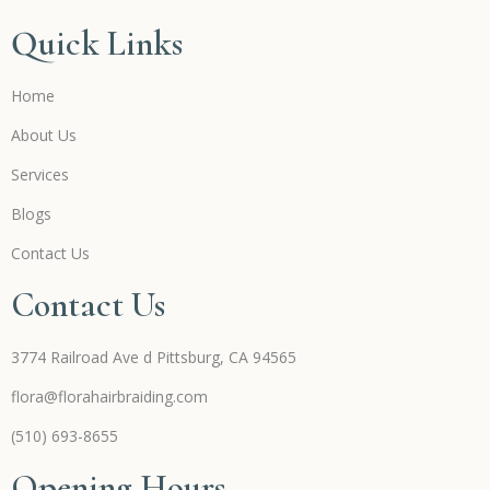
Quick Links
Home
About Us
Services
Blogs
Contact Us
Contact Us
3774 Railroad Ave d Pittsburg, CA 94565
flora@florahairbraiding.com
(510) 693-8655
Opening Hours