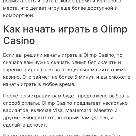
возможность играть в любое время и из любого
места, что делает игру еще более доступной и
комфортной.
Как начать играть в Olimp
Casino
Если вы решили начать играть в Olimp Casino, то
сначала вам нужно скачать олимп бет скачать и
зарегистрироваться на официальном сайте олимп
казино. Это займет не более 5 минут, и вы сможете
начать играть в любое время.
После регистрации вам будет предложено выбрать
способ оплаты. Olimp Casino предлагает несколько
вариантов, включая Visa, Mastercard, Maestro и
другие. Выберите тот, который вам удобен, и
сделайте депозит.