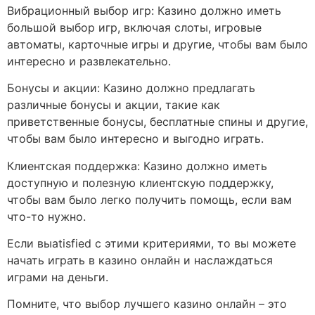
Вибрационный выбор игр: Казино должно иметь
большой выбор игр, включая слоты, игровые
автоматы, карточные игры и другие, чтобы вам было
интересно и развлекательно.
Бонусы и акции: Казино должно предлагать
различные бонусы и акции, такие как
приветственные бонусы, бесплатные спины и другие,
чтобы вам было интересно и выгодно играть.
Клиентская поддержка: Казино должно иметь
доступную и полезную клиентскую поддержку,
чтобы вам было легко получить помощь, если вам
что-то нужно.
Если выatisfied с этими критериями, то вы можете
начать играть в казино онлайн и наслаждаться
играми на деньги.
Помните, что выбор лучшего казино онлайн – это