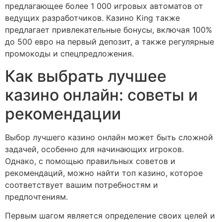
предлагающее более 1 000 игровых автоматов от
ведущих разработчиков. Казино King также
предлагает привлекательные бонусы, включая 100%
до 500 евро на первый депозит, а также регулярные
промокоды и спецпредложения.
Как выбрать лучшее
казино онлайн: советы и
рекомендации
Выбор лучшего казино онлайн может быть сложной
задачей, особенно для начинающих игроков.
Однако, с помощью правильных советов и
рекомендаций, можно найти топ казино, которое
соответствует вашим потребностям и
предпочтениям.
Первым шагом является определение своих целей и