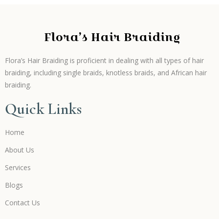
Flora’s Hair Braiding
Flora’s Hair Braiding is proficient in dealing with all types of hair
braiding, including single braids, knotless braids, and African hair
braiding.
Quick Links
Home
About Us
Services
Blogs
Contact Us